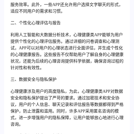
服务效率。此外，一些APP还允许用户选择文字聊天的形式，
适应不同用户的需求和习惯。
二、个性化心理评估与报告
利用人工智能和大数据分析技术，心理健康类APP能够为用户
提供个性化的心理评估服务。通过详细的问卷调查和心理测
试，APP可以对用户的心理状态进行全面评估，并生成个性化
的心理健康报告。这些报告不仅帮助用户了解自身的心理健康
状况，还能为后续的心理咨询提供科学依据，确保咨询过程的
针对性和有效性。
三、数据安全与隐私保护
心理健康涉及用户的高度隐私，为此，心理健康类APP对数据
安全和隐私保护提出了严苛的要求。通过加密技术和安全协
议，用户的个人信息、聊天记录和评估报告等数据都得到严格
保护，防止泄露和滥用。同时，许多APP采用匿名咨询的模
式，进一步增强用户的隐私保障，让用户能够放心地进行心理
咨询。