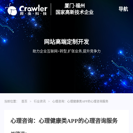
厦门·福州
导航
国家高新技术企业
网站高端定制开发
助力企业互联网+转型,扩张业务,提升竞争力
当前位置：
首页
>
行业资讯
>
心理咨询：心理健康类APP的心理咨询服务
心理咨询：心理健康类APP的心理咨询服务