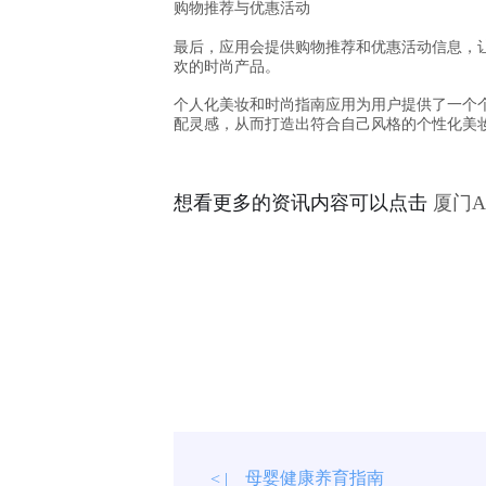
购物推荐与优惠活动
最后，应用会提供购物推荐和优惠活动信息，
欢的时尚产品。
个人化美妆和时尚指南应用为用户提供了一个
配灵感，从而打造出符合自己风格的个性化美
想看更多的资讯内容可以点击
厦门
母婴健康养育指南
< |