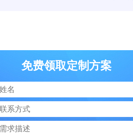
免费领取定制方案