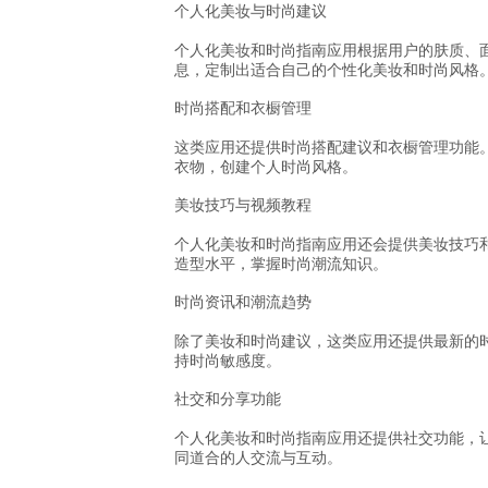
个人化美妆与时尚建议
个人化美妆和时尚指南应用根据用户的肤质、
息，定制出适合自己的个性化美妆和时尚风格
时尚搭配和衣橱管理
这类应用还提供时尚搭配建议和衣橱管理功能
衣物，创建个人时尚风格。
美妆技巧与视频教程
个人化美妆和时尚指南应用还会提供美妆技巧
造型水平，掌握时尚潮流知识。
时尚资讯和潮流趋势
除了美妆和时尚建议，这类应用还提供最新的
持时尚敏感度。
社交和分享功能
个人化美妆和时尚指南应用还提供社交功能，
同道合的人交流与互动。