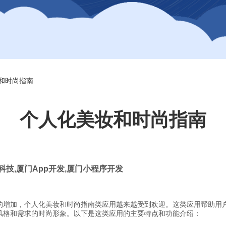
和时尚指南
个人化美妆和时尚指南
科技
,
厦门
App
开发
,
厦门小程序开发
的增加，个人化美妆和时尚指南类应用越来越受到欢迎。这类应用帮助用
风格和需求的时尚形象。以下是这类应用的主要特点和功能介绍：