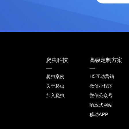
爬虫科技
高级定制方案
爬虫案例
H5互动营销
关于爬虫
微信小程序
加入爬虫
微信公众号
响应式网站
移动APP