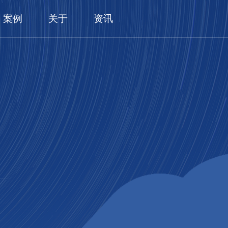
案例
关于
资讯