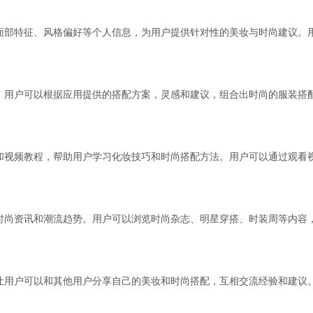
面部特征、风格偏好等个人信息，为用户提供针对性的美妆与时尚建议。
。
。用户可以根据应用提供的搭配方案，灵感和建议，组合出时尚的服装搭
和视频教程，帮助用户学习化妆技巧和时尚搭配方法。用户可以通过观看
时尚资讯和潮流趋势。用户可以浏览时尚杂志、明星穿搭、时装周等内容
让用户可以和其他用户分享自己的美妆和时尚搭配，互相交流经验和建议