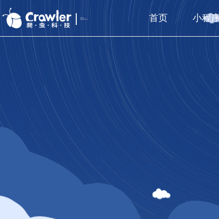
首页
小程
厦门福州
国家高新技术企业