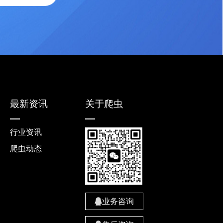
最新资讯
关于爬虫
行业资讯
爬虫动态
业务咨询