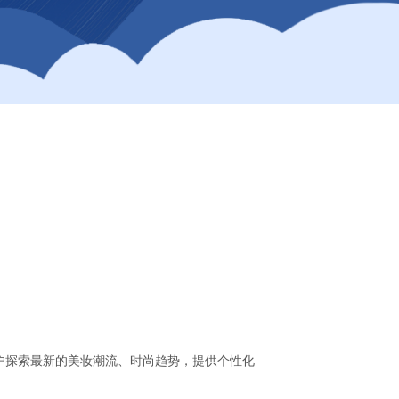
户探索最新的美妆潮流、时尚趋势，提供个性化