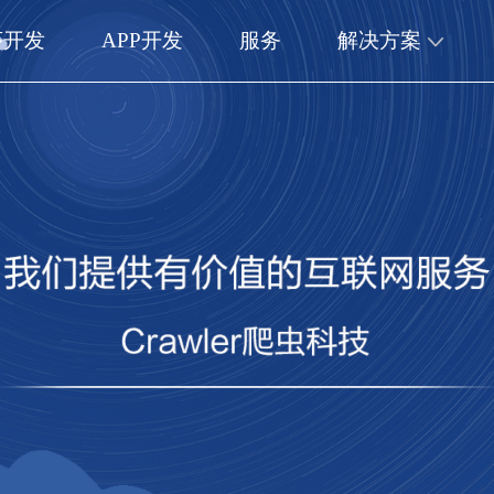
序开发
APP开发
服务
解决方案