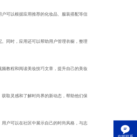
用户可以根据应用推荐的化妆品、服装搭配等信
配。同时，应用还可以帮助用户管理衣橱，整理
视频教程和阅读美妆技巧文章，提升自己的美妆
，获取灵感和了解时尚界的新动态，帮助他们保
。用户可以在社区中展示自己的时尚风格，与志
在线联系