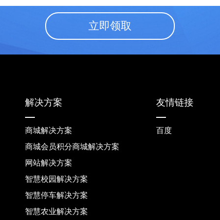
立即领取
解决方案
友情链接
商城解决方案
百度
商城会员积分商城解决方案
网站解决方案
智慧校园解决方案
智慧停车解决方案
智慧农业解决方案