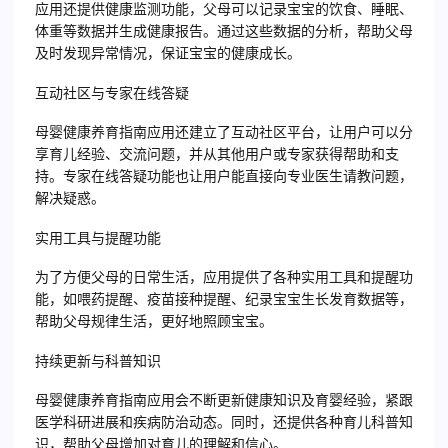
应用还提供健康监测功能，父母可以记录宝宝的饮食、睡眠、
体重等数据并生成健康报告。通过这些数据的分析，帮助父母
及时发现异常情况，保证宝宝的健康成长。
互动社区与专家在线答疑
母婴健康养育指南应用还建立了互动社区平台，让用户可以分
享育儿经验、交流问题，并从其他用户或专家获得帮助和支
持。专家在线答疑功能也让用户能直接向专业医生请教问题，
解决疑惑。
实用工具与提醒功能
为了方便父母的日常生活，应用提供了各种实用工具和提醒功
能，如喂药提醒、疫苗接种提醒、纪录宝宝生长发育数据等，
帮助父母规律生活，更好地照顾宝宝。
持续更新与科普知识
母婴健康养育指南应用会不断更新健康知识及育婴经验，紧跟
医学科研进展和疾病防治动态。同时，还提供各种育儿科普知
识，帮助父母增加对育儿的理解和信心。