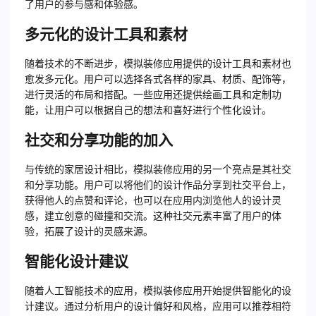
了用户的参与感和体验感。
多元化的设计工具和素材
随着技术的不断进步，模拟装修应用提供的设计工具和素材也
愈发多元化。用户可以选择各式各样的家具、材质、配饰等，
进行灵活的布局和搭配。一些应用还提供绘画工具和定制功
能，让用户可以根据自己的想法和喜好进行个性化设计。
社交和分享功能的加入
与传统的家居设计相比，模拟装修应用的另一个亮点是其社交
和分享功能。用户可以将他们的设计作品分享到社交平台上，
获得他人的点赞和评论，也可以在应用内浏览他人的设计灵
感，建立创意的碰撞和交流。这种社交元素丰富了用户的体
验，拓展了设计的灵感来源。
智能化设计建议
随着人工智能技术的应用，模拟装修应用开始提供智能化的设
计建议。通过分析用户的设计偏好和风格，应用可以推荐相符