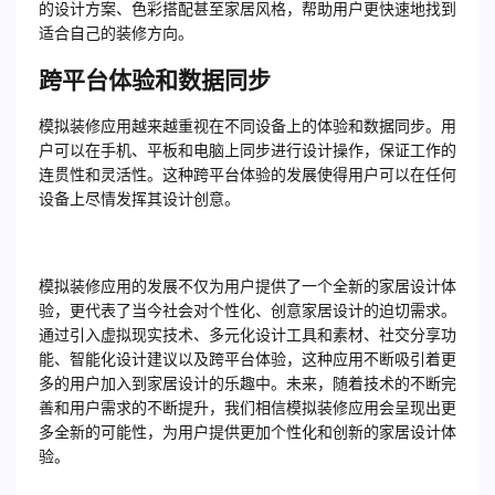
的设计方案、色彩搭配甚至家居风格，帮助用户更快速地找到
适合自己的装修方向。
跨平台体验和数据同步
模拟装修应用越来越重视在不同设备上的体验和数据同步。用
户可以在手机、平板和电脑上同步进行设计操作，保证工作的
连贯性和灵活性。这种跨平台体验的发展使得用户可以在任何
设备上尽情发挥其设计创意。
模拟装修应用的发展不仅为用户提供了一个全新的家居设计体
验，更代表了当今社会对个性化、创意家居设计的迫切需求。
通过引入虚拟现实技术、多元化设计工具和素材、社交分享功
能、智能化设计建议以及跨平台体验，这种应用不断吸引着更
多的用户加入到家居设计的乐趣中。未来，随着技术的不断完
善和用户需求的不断提升，我们相信模拟装修应用会呈现出更
多全新的可能性，为用户提供更加个性化和创新的家居设计体
验。