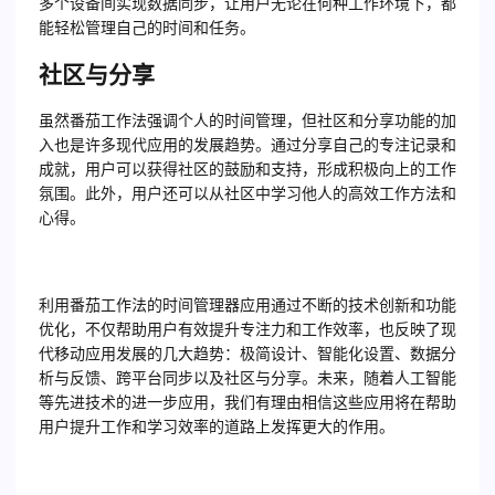
多个设备间实现数据同步，让用户无论在何种工作环境下，都
能轻松管理自己的时间和任务。
社区与分享
虽然番茄工作法强调个人的时间管理，但社区和分享功能的加
入也是许多现代应用的发展趋势。通过分享自己的专注记录和
成就，用户可以获得社区的鼓励和支持，形成积极向上的工作
氛围。此外，用户还可以从社区中学习他人的高效工作方法和
心得。
利用番茄工作法的时间管理器应用通过不断的技术创新和功能
优化，不仅帮助用户有效提升专注力和工作效率，也反映了现
代移动应用发展的几大趋势：极简设计、智能化设置、数据分
析与反馈、跨平台同步以及社区与分享。未来，随着人工智能
等先进技术的进一步应用，我们有理由相信这些应用将在帮助
用户提升工作和学习效率的道路上发挥更大的作用。