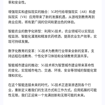
率和安全性。
增强现实和虚拟现实的融合
：5G时代给增强现实（AR）和虚
拟现实（VR）应用带来了新的发展机遇，从游戏到教育再到
商业应用，将有更广阔的空间和更出色的体验。
智能农业的数字化转型
：利用5G技术，农业领域可以实现远
程监测、智能化灌溉和精准农药喷洒，提高农业生产效率，实
现可持续发展。
数字化教育的变革
：5G技术为教育行业带来全新的变革，支
持远程在线教育、个性化学习体验和全球教育资源共享。
智能城市建设的推动
：5G技术将为智慧城市建设带来革命性
的变化，实现城市电力、交通、环境、安全等领域的智能化管
理和优化。
在这个智能连接未来的时代，5G技术正逐渐渗透到各个行
业，重新定义着我们的生活方式和工作方式。应用拓展的可能
性无限，我们正迎来一个充满创新和无限可能的未来。