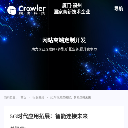
厦门·福州
导航
国家高新技术企业
网站高端定制开发
助力企业互联网+转型,扩张业务,提升竞争力
当前位置：
首页
>
行业资讯
>
5G时代应用拓展：智能连接未来
5G时代应用拓展：智能连接未来