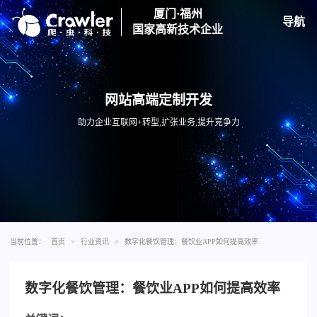
厦门·福州
导航
国家高新技术企业
网站高端定制开发
助力企业互联网+转型,扩张业务,提升竞争力
当前位置：
首页
>
行业资讯
>
数字化餐饮管理：餐饮业APP如何提高效率
数字化餐饮管理：餐饮业APP如何提高效率