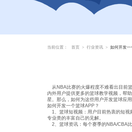
当前位置：
首页
>
行业资讯
>
如何开发一
从NBA比赛的火爆程度不难看出目前
内外用户提供更多的篮球教学视频，帮助
星。那么，如何为这些用户开发篮球应用
如何开发一个篮球APP？
1、篮球短视频：用户目前热衷的短视
专业类的丰富自己的见解。
2、篮球资讯：每个赛季的NBA/CB