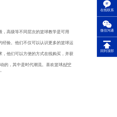
在线联系
微信沟通
级，高级等不同层次的篮球教学是可用
的经验。他们不仅可以认识更多的篮球运
回到顶部
求，他们可以方便的方式在线购买，并获
动的，其中是时代潮流。喜欢篮球
APP
。