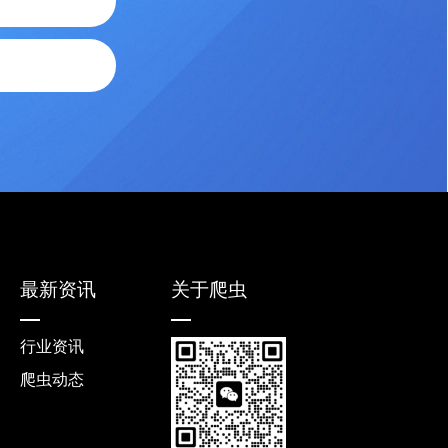
最新资讯
关于爬虫
行业资讯
爬虫动态