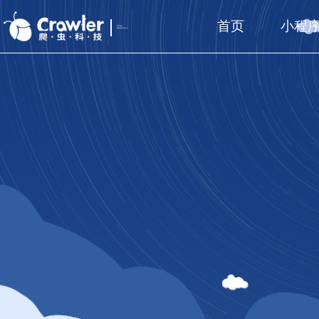
首页
小程
厦门福州
国家高新技术企业