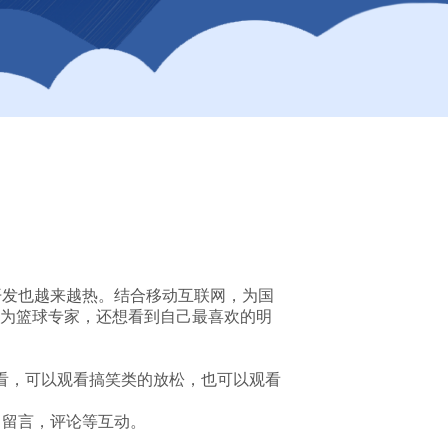
开发也越来越热。结合移动互联网，为国
为篮球专家，还想看到自己最喜欢的明
看，可以观看搞笑类的放松，也可以观看
，留言，评论等互动。