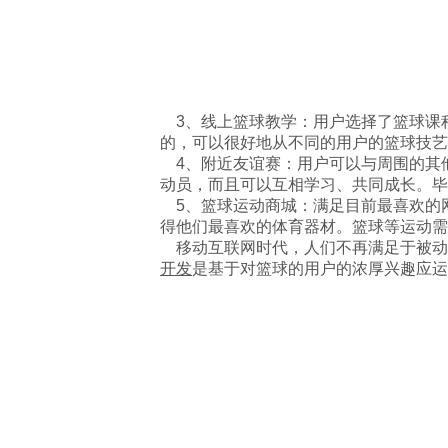
3、线上篮球教学：用户选择了篮球课
的，可以很好地从不同的用户的篮球技艺
4、附近友谊赛：用户可以与周围的其
动员，而且可以互相学习、共同成长。毕
5、篮球运动商城：满足目前最喜欢的
得他们最喜欢的体育器材。篮球等运动需
移动互联网时代，人们不再满足于被动
开发
是基于对篮球的用户的浓厚兴趣应运