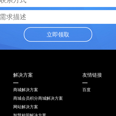
立即领取
解决方案
友情链接
商城解决方案
百度
商城会员积分商城解决方案
网站解决方案
智慧校园解决方案