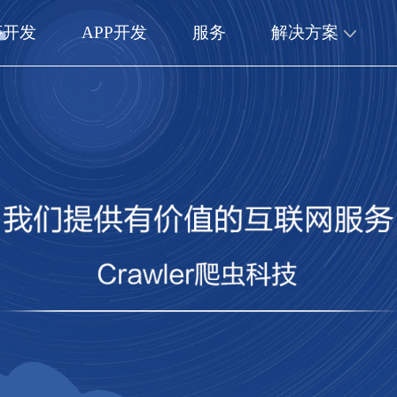
序开发
APP开发
服务
解决方案