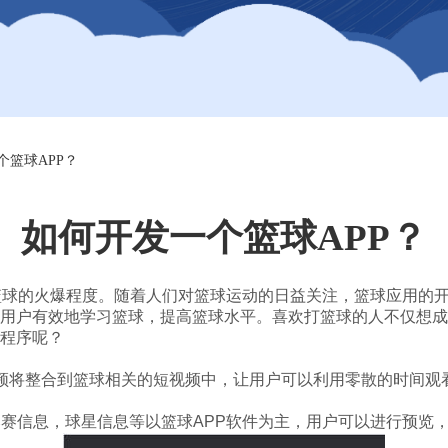
个篮球APP？
如何开发一个篮球APP？
篮球的火爆程度。随着人们对篮球运动的日益关注，篮球应用的
用户有效地学习篮球，提高篮球水平。喜欢打篮球的人不仅想成
程序呢？
频将整合到篮球相关的短视频中，让用户可以利用零散的时间观
A比赛信息，球星信息等以篮球APP软件为主，用户可以进行预览