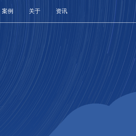
案例
关于
资讯