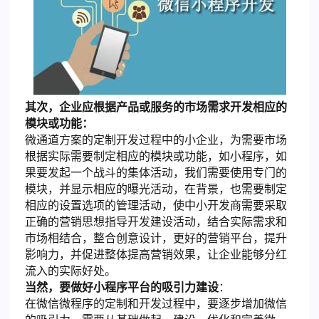
其次，企业应根据产品或服务的市场需求开发相应的
模块或功能：
微通道方案的定制开发过程中的小企业，为需要市场
根据实际需要制定相应的模块或功能，如小程序，如
果要发起一个战斗的集体活动，我们需要使用专门的
模块，并显示相应的曝光活动，在背景，也需要制定
相应的设置选项的管理活动，使中小开发商需要采取
正确的营销思想指导开发建设活动，结合实际需求和
市场相结合，整合创意设计，更好的营销平台，提升
影响力，并促进整体提高营销效果，让企业能够分红
流入的实际好处。
当然，要做好小程序平台的吸引力建设
：
在微信微程序的定制和开发过程中，要逐步增加微信