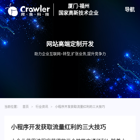
厦门·福州
导航
国家高新技术企业
网站高端定制开发
助力企业互联网+转型,扩张业务,提升竞争力
当前位置：
首页
>
行业资讯
>
小程序开发获取流量红利的三大技巧
小程序开发获取流量红利的三大技巧