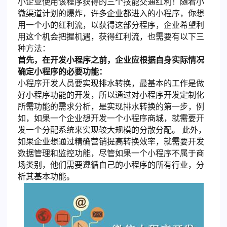
小企业使用该程序获得的三个技能交通红利！随着小
微渠道计划的爆炸，许多企业都进入的小程序，你想
用一个小的红利流，以获得这部分程序，企业希望利
用这个机会把握机遇，获得红利流，也需要有以下三
种方法：
首先，在开发小程序之前，企业应根据自身实际情况
确定小程序的必要功能：
小程序开发人员要实现排水转换，最基本的工作是做
好小程序功能的开发，所以通过对小程序开发定制化
所需功能的需求分析，是实现排水转换的第一步，例
如，如果一个企业想开发一个小程序商城，就需要开
发一个分配系统来实现较大规模的分散分配。 此外，
如果企业想通过精确营销提高转换效率，就需要开发
数据管理和监控功能，尽管如果一个小程序不属于商
场类别，他们需要遵循自己的小程序的所有行业，分
析其基本功能。