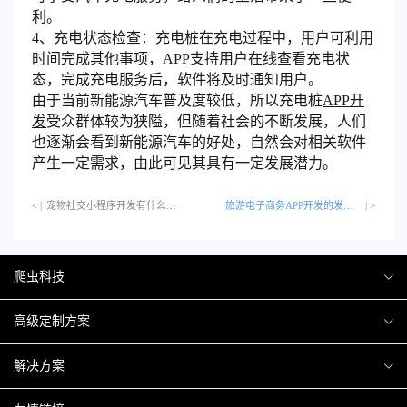
利。
4、充电状态检查：充电桩在充电过程中，用户可利用
时间完成其他事项，APP支持用户在线查看充电状
态，完成充电服务后，软件将及时通知用户。
由于当前新能源汽车普及度较低，所以充电桩
APP开
发
受众群体较为狭隘，但随着社会的不断发展，人们
也逐渐会看到新能源汽车的好处，自然会对相关软件
产生一定需求，由此可见其具有一定发展潜力。
< |
宠物社交小程序开发有什么价值呢？…
旅游电子商务APP开发的发展趋势
| >
爬虫科技
爬虫案例
高级定制方案
关于爬虫
H5互动营销
解决方案
加入爬虫
微信小程序