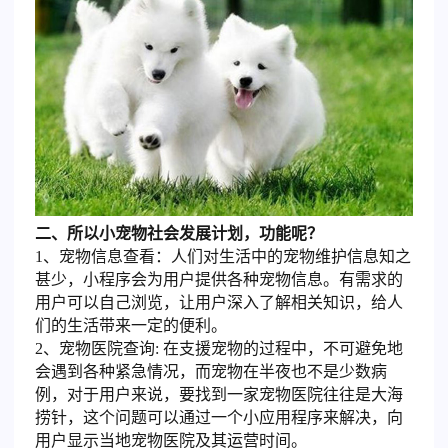
二、所以小宠物社会发展计划，功能呢？
1、宠物信息查看：人们对生活中的宠物维护信息知之
甚少，小程序会为用户提供各种宠物信息。有需求的
用户可以自己浏览，让用户深入了解相关知识，给人
们的生活带来一定的便利。
2、宠物医院查询: 在支援宠物的过程中，不可避免地
会遇到各种紧急情况，而宠物在半夜也不是少数病
例，对于用户来说，要找到一家宠物医院往往是大海
捞针，这个问题可以通过一个小应用程序来解决，向
用户显示当地宠物医院及其运营时间。