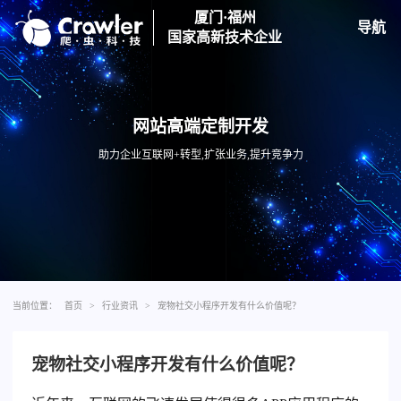
厦门·福州
导航
国家高新技术企业
网站高端定制开发
助力企业互联网+转型,扩张业务,提升竞争力
当前位置：
首页
>
行业资讯
>
宠物社交小程序开发有什么价值呢？
宠物社交小程序开发有什么价值呢？