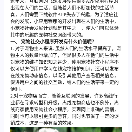
近年来，互联网的飞速发展使得很多APP应用程序的
出现在人们的生活，但随着人们不断加快的生活节
奏，人们需要下载软件APP失去了兴趣，为了适应社
会的发展，小应用程序的开发出现在人们的生活中，
小宠物社会发展计划就是其中之一，使人们可以体验
其中的乐趣的宠物社交网络带来的。
一、 宠物社交小程序开发有什么价值呢？
1. 对于宠物主人来说: 虽然人们的生活水平提高了，宠
物主人的数量也增加了，但是很多人在他们的生活中
对宠物的维护知识知之甚少，使用宠物社交小程序不
仅可以方便用户学习在线宠物维护知识，还可以发布
在线宠物动态信息，以吸引其他用户查看相关信息，
促进用户之间的社交互动，给人们的生活带来一定的
便利。
2.对于宠物店而言，随着互联网的发展，许多离线行
业都在寻求转型和升级，离线宠物商店也不例外，离
线商家使用宠物社会小程序，实现网上准确的营销，
同时也可以吸引更多的游客，同时也节省了一定的促
销成本，这是一种有益的效果。