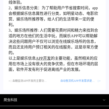
线体验。
2、娱乐信息分类：为了帮助用户节省搜索时间，app
会根据娱乐信息属性进行分类，如明星动态、电影欣
赏、娱乐场所推荐等，给人们的生活带来一定的便
利。
3、娱乐场所推荐: 人们需要花费时间和精力来找到合
适的地方在他们的生活中玩，而娱乐APP可以帮助解
决这些问题用户不仅可以浏览在线娱乐场所的信息，
而且还支持用户预订相关的在线服务，这是非常方便
的。
以上是娱乐信息
APP开发
的主要功能，虽然相关的应
用在市场上没有很大的竞争优势，但在市场环境的层
面，软件开发有利于促进离线产业的发展。
< |
血糖监测APP开发的主要功能…
自动售货机APP开发需求是什么？
| >
爬虫科技