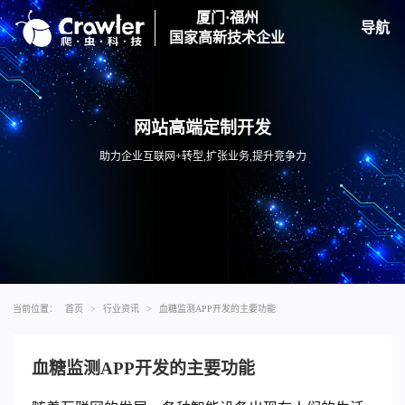
厦门·福州
导航
国家高新技术企业
网站高端定制开发
助力企业互联网+转型,扩张业务,提升竞争力
当前位置：
首页
>
行业资讯
>
血糖监测APP开发的主要功能
血糖监测APP开发的主要功能