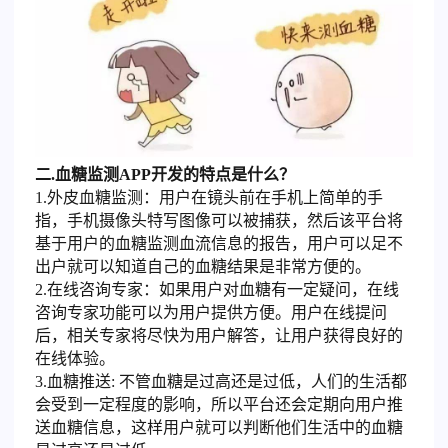
二.血糖监测APP开发的特点是什么？
1.外皮血糖监测：用户在镜头前在手机上简单的手
指，手机摄像头特写图像可以被捕获，然后该平台将
基于用户的血糖监测血流信息的报告，用户可以足不
出户就可以知道自己的血糖结果是非常方便的。
2.在线咨询专家：如果用户对血糖有一定疑问，在线
咨询专家功能可以为用户提供方便。用户在线提问
后，相关专家将尽快为用户解答，让用户获得良好的
在线体验。
3.血糖推送: 不管血糖是过高还是过低，人们的生活都
会受到一定程度的影响，所以平台还会定期向用户推
送血糖信息，这样用户就可以判断他们生活中的血糖