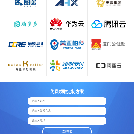
免费领取定制方案
请输入姓名
请输入联系方式
请输入需求
立即领取