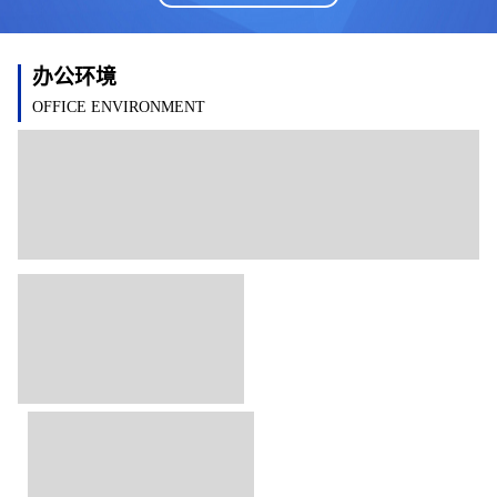
办公环境
OFFICE ENVIRONMENT