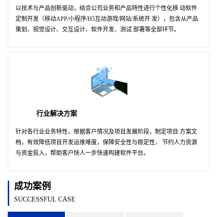
以技术与产品创新驱动，结合公司业务和产品特性进行个性化移 动软件
定制开发（移动APP/小程序/H5互动游戏/网站/系统开 发），包含从产品
策划、视觉设计、交互设计、软件开发、测试 部署等全部环节。
行业解决方案
针对各行业业务特性，根据客户情况及项目发展阶段，制定项目 方案文
档，有效降低项目开发运维难度，保障安全性与稳定性， 节约人力资源
与资金投入，帮助客户快人一步快速构建软件平台。
成功案例
SUCCESSFUL CASE