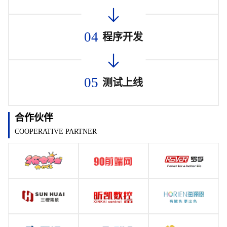
04
程序开发
05
测试上线
合作伙伴
COOPERATIVE PARTNER