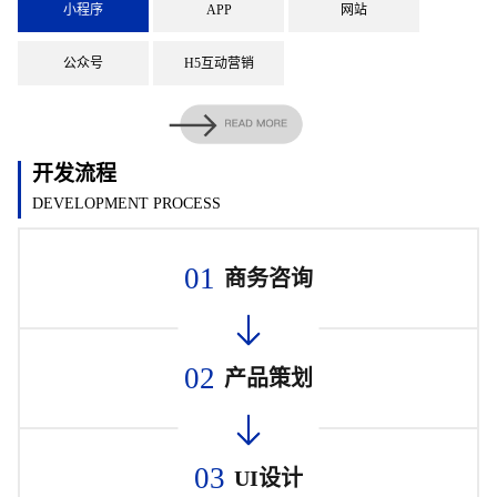
小程序
APP
网站
公众号
H5互动营销
开发流程
DEVELOPMENT PROCESS
01
商务咨询
02
产品策划
03
UI设计