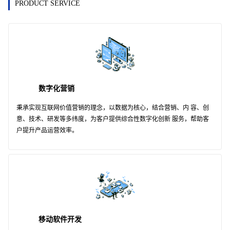
PRODUCT SERVICE
数字化营销
秉承实现互联网价值营销的理念，以数据为核心，结合营销、内 容、创
意、技术、研发等多纬度，为客户提供综合性数字化创新 服务，帮助客
户提升产品运营效率。
移动软件开发