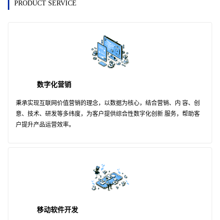
PRODUCT SERVICE
数字化营销
秉承实现互联网价值营销的理念，以数据为核心，结合营销、内 容、创
意、技术、研发等多纬度，为客户提供综合性数字化创新 服务，帮助客
户提升产品运营效率。
移动软件开发