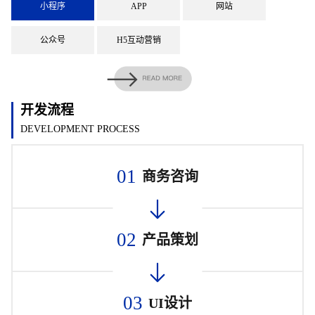
小程序
APP
网站
公众号
H5互动营销
开发流程
DEVELOPMENT PROCESS
01
商务咨询
02
产品策划
03
UI设计