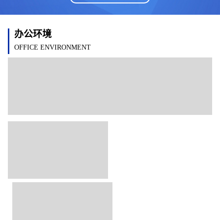
办公环境
OFFICE ENVIRONMENT