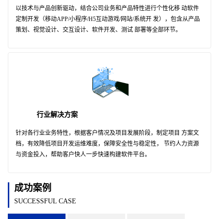
以技术与产品创新驱动，结合公司业务和产品特性进行个性化移 动软件
定制开发（移动APP/小程序/H5互动游戏/网站/系统开 发），包含从产品
策划、视觉设计、交互设计、软件开发、测试 部署等全部环节。
行业解决方案
针对各行业业务特性，根据客户情况及项目发展阶段，制定项目 方案文
档，有效降低项目开发运维难度，保障安全性与稳定性， 节约人力资源
与资金投入，帮助客户快人一步快速构建软件平台。
成功案例
SUCCESSFUL CASE