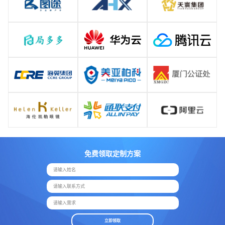
免费领取定制方案
请输入姓名
请输入联系方式
请输入需求
立即领取