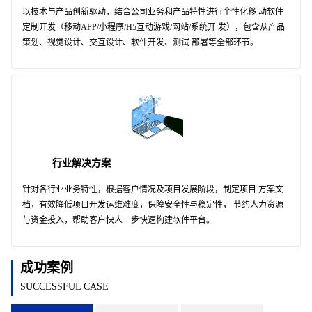
以技术与产品创新驱动，结合公司业务和产品特性进行个性化移 动软件
定制开发（移动APP/小程序/H5互动游戏/网站/系统开 发），包含从产品
策划、视觉设计、交互设计、软件开发、测试 部署等全部环节。
行业解决方案
针对各行业业务特性，根据客户情况及项目发展阶段，制定项目 方案文
档，有效降低项目开发运维难度，保障安全性与稳定性， 节约人力资源
与资金投入，帮助客户快人一步快速构建软件平台。
成功案例
SUCCESSFUL CASE