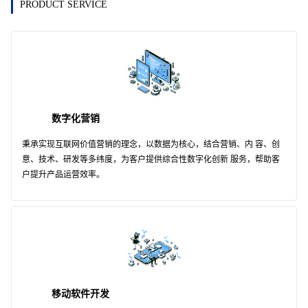
PRODUCT SERVICE
数字化营销
秉承实现互联网价值营销的理念，以数据为核心，结合营销、内 容、创
意、技术、研发等多纬度，为客户提供综合性数字化创新 服务，帮助客
户提升产品运营效率。
移动软件开发