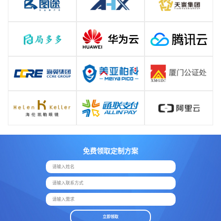
免费领取定制方案
请输入姓名
请输入联系方式
请输入需求
立即领取