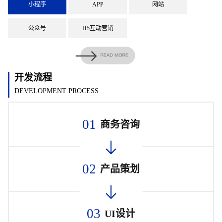
小程序
APP
网站
公众号
H5互动营销
开发流程
DEVELOPMENT PROCESS
01
商务咨询
02
产品策划
03
UI设计