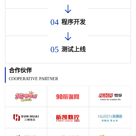
04
程序开发
05
测试上线
合作伙伴
COOPERATIVE PARTNER