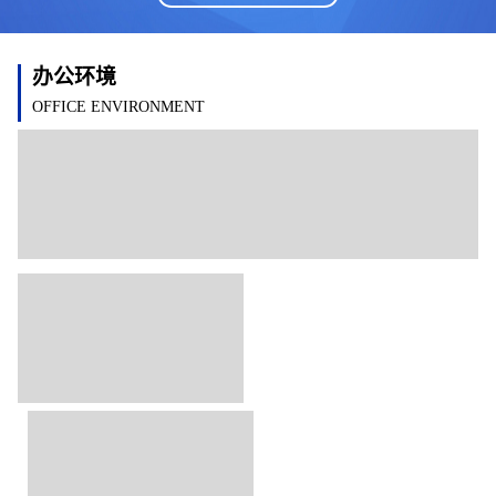
办公环境
OFFICE ENVIRONMENT