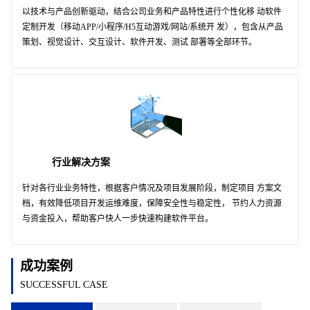
以技术与产品创新驱动，结合公司业务和产品特性进行个性化移 动软件
定制开发（移动APP/小程序/H5互动游戏/网站/系统开 发），包含从产品
策划、视觉设计、交互设计、软件开发、测试 部署等全部环节。
行业解决方案
针对各行业业务特性，根据客户情况及项目发展阶段，制定项目 方案文
档，有效降低项目开发运维难度，保障安全性与稳定性， 节约人力资源
与资金投入，帮助客户快人一步快速构建软件平台。
成功案例
SUCCESSFUL CASE