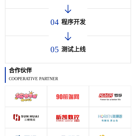
04
程序开发
05
测试上线
合作伙伴
COOPERATIVE PARTNER