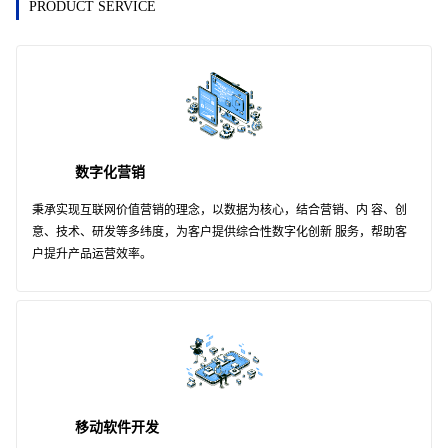
PRODUCT SERVICE
数字化营销
秉承实现互联网价值营销的理念，以数据为核心，结合营销、内 容、创
意、技术、研发等多纬度，为客户提供综合性数字化创新 服务，帮助客
户提升产品运营效率。
移动软件开发