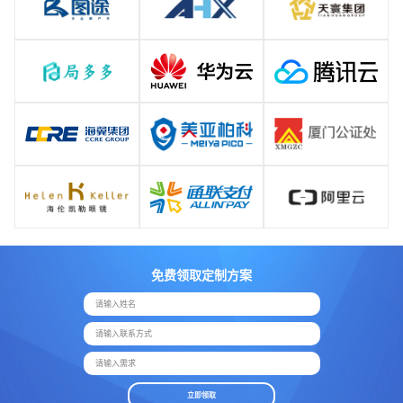
免费领取定制方案
请输入姓名
请输入联系方式
请输入需求
立即领取