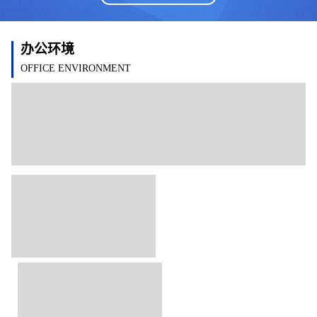
办公环境
OFFICE ENVIRONMENT