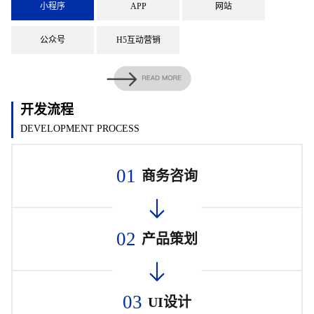
小程序
APP
网站
公众号
H5互动营销
开发流程
DEVELOPMENT PROCESS
01
商务咨询
02
产品策划
03
UI设计