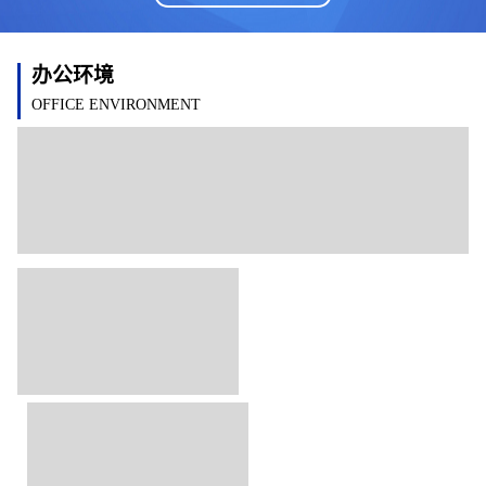
办公环境
OFFICE ENVIRONMENT