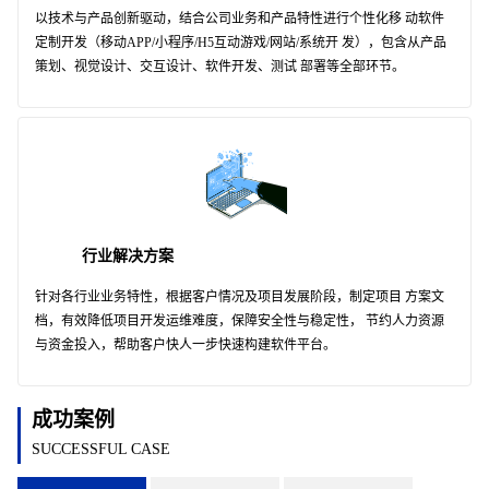
以技术与产品创新驱动，结合公司业务和产品特性进行个性化移 动软件
定制开发（移动APP/小程序/H5互动游戏/网站/系统开 发），包含从产品
策划、视觉设计、交互设计、软件开发、测试 部署等全部环节。
行业解决方案
针对各行业业务特性，根据客户情况及项目发展阶段，制定项目 方案文
档，有效降低项目开发运维难度，保障安全性与稳定性， 节约人力资源
与资金投入，帮助客户快人一步快速构建软件平台。
成功案例
SUCCESSFUL CASE