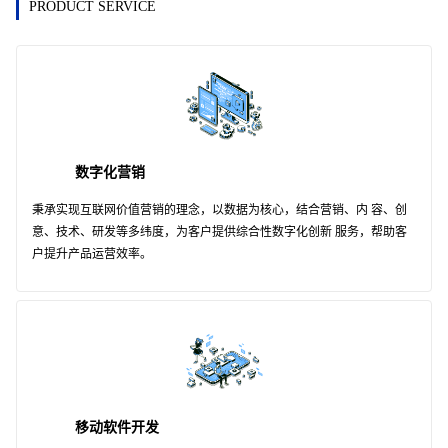
PRODUCT SERVICE
数字化营销
秉承实现互联网价值营销的理念，以数据为核心，结合营销、内 容、创
意、技术、研发等多纬度，为客户提供综合性数字化创新 服务，帮助客
户提升产品运营效率。
移动软件开发