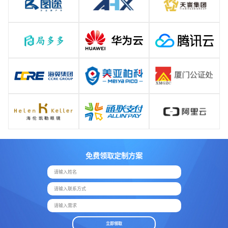
免费领取定制方案
请输入姓名
请输入联系方式
请输入需求
立即领取