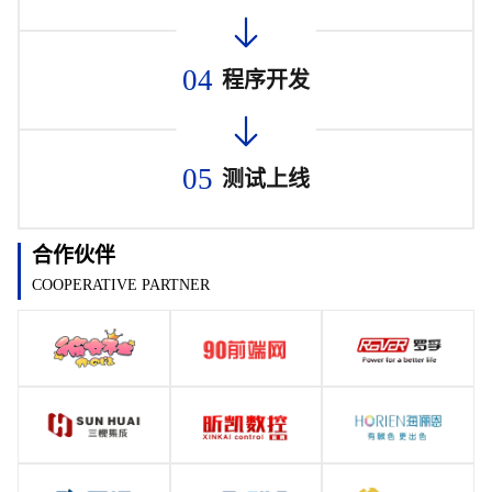
04
程序开发
05
测试上线
合作伙伴
COOPERATIVE PARTNER