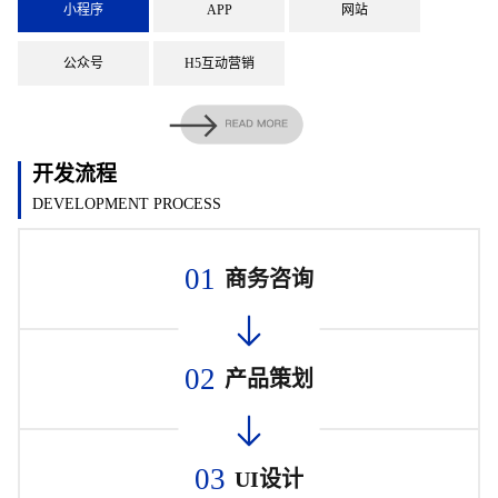
小程序
APP
网站
公众号
H5互动营销
开发流程
DEVELOPMENT PROCESS
01
商务咨询
02
产品策划
03
UI设计