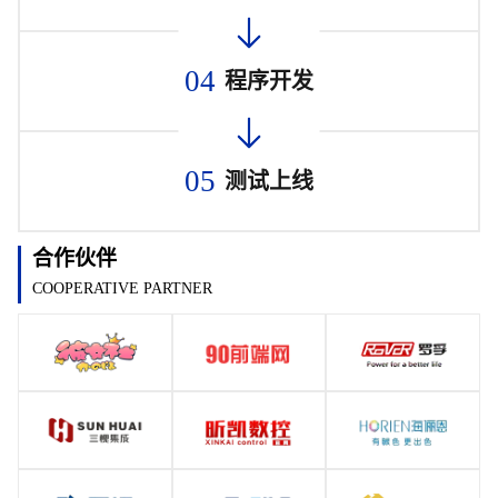
04
程序开发
05
测试上线
合作伙伴
COOPERATIVE PARTNER