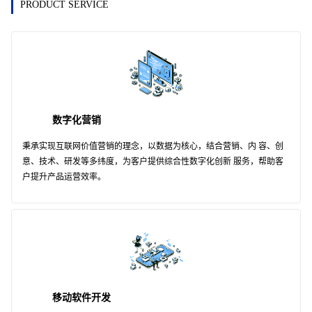
PRODUCT SERVICE
数字化营销
秉承实现互联网价值营销的理念，以数据为核心，结合营销、内 容、创
意、技术、研发等多纬度，为客户提供综合性数字化创新 服务，帮助客
户提升产品运营效率。
移动软件开发