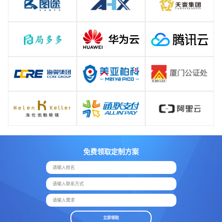
免费领取定制方案
请输入姓名
请输入联系方式
请输入需求
立即领取