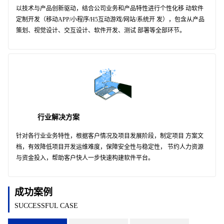
以技术与产品创新驱动，结合公司业务和产品特性进行个性化移 动软件
定制开发（移动APP/小程序/H5互动游戏/网站/系统开 发），包含从产品
策划、视觉设计、交互设计、软件开发、测试 部署等全部环节。
行业解决方案
针对各行业业务特性，根据客户情况及项目发展阶段，制定项目 方案文
档，有效降低项目开发运维难度，保障安全性与稳定性， 节约人力资源
与资金投入，帮助客户快人一步快速构建软件平台。
成功案例
SUCCESSFUL CASE