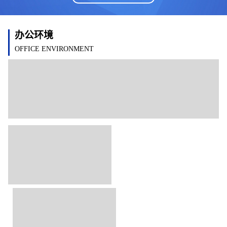
办公环境
OFFICE ENVIRONMENT