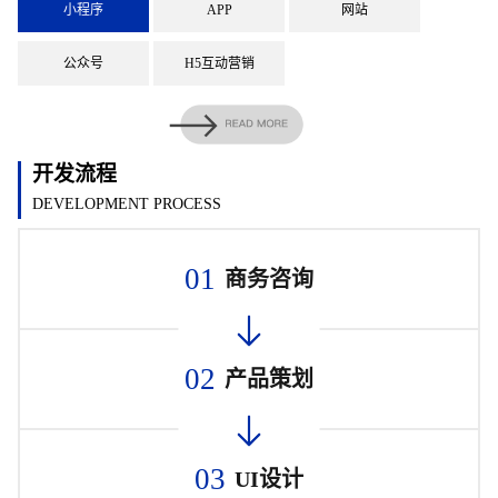
小程序
APP
网站
公众号
H5互动营销
开发流程
DEVELOPMENT PROCESS
01
商务咨询
02
产品策划
03
UI设计