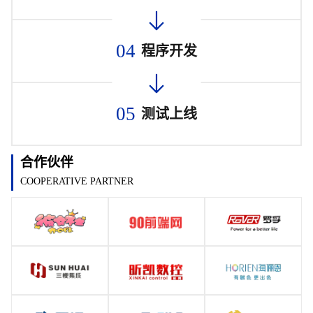
04
程序开发
05
测试上线
合作伙伴
COOPERATIVE PARTNER