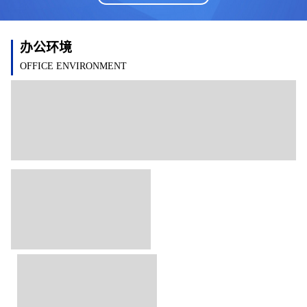
办公环境
OFFICE ENVIRONMENT