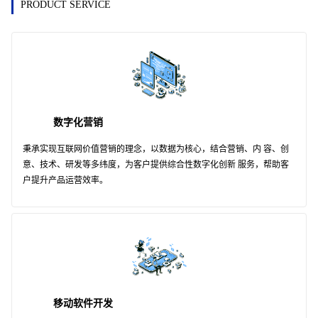
PRODUCT SERVICE
数字化营销
秉承实现互联网价值营销的理念，以数据为核心，结合营销、内 容、创
意、技术、研发等多纬度，为客户提供综合性数字化创新 服务，帮助客
户提升产品运营效率。
移动软件开发