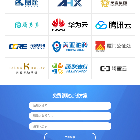
免费领取定制方案
请输入姓名
请输入联系方式
请输入需求
立即领取