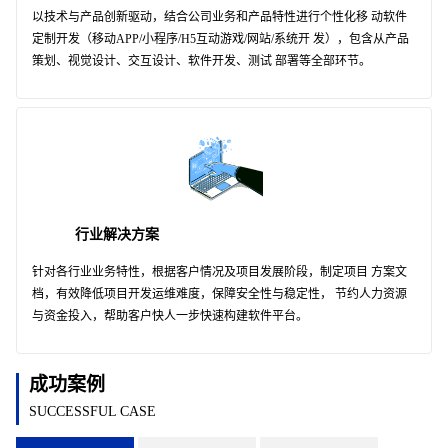
以技术与产品创新驱动，结合公司业务和产品特性进行个性化移 动软件
定制开发（移动APP/小程序/H5互动游戏/网站/系统开 发），包含从产品
策划、视觉设计、交互设计、软件开发、测试 部署等全部环节。
行业解决方案
针对各行业业务特性，根据客户情况及项目发展阶段，制定项目 方案文
档，有效降低项目开发运维难度，保障安全性与稳定性， 节约人力资源
与资金投入，帮助客户快人一步快速构建软件平台。
成功案例
SUCCESSFUL CASE