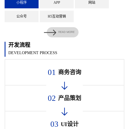
小程序
APP
网站
公众号
H5互动营销
开发流程
DEVELOPMENT PROCESS
01
商务咨询
02
产品策划
03
UI设计