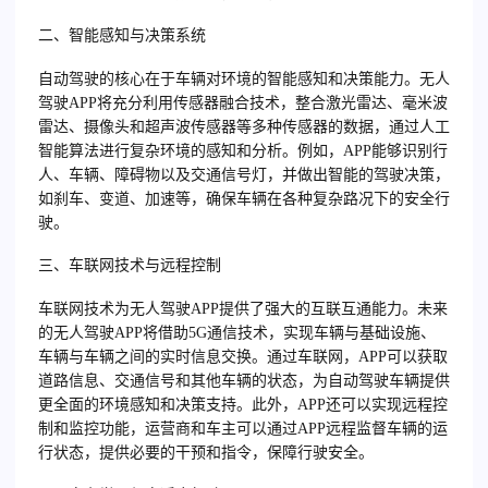
二、智能感知与决策系统
自动驾驶的核心在于车辆对环境的智能感知和决策能力。无人
驾驶APP将充分利用传感器融合技术，整合激光雷达、毫米波
雷达、摄像头和超声波传感器等多种传感器的数据，通过人工
智能算法进行复杂环境的感知和分析。例如，APP能够识别行
人、车辆、障碍物以及交通信号灯，并做出智能的驾驶决策，
如刹车、变道、加速等，确保车辆在各种复杂路况下的安全行
驶。
三、车联网技术与远程控制
车联网技术为无人驾驶APP提供了强大的互联互通能力。未来
的无人驾驶APP将借助5G通信技术，实现车辆与基础设施、
车辆与车辆之间的实时信息交换。通过车联网，APP可以获取
道路信息、交通信号和其他车辆的状态，为自动驾驶车辆提供
更全面的环境感知和决策支持。此外，APP还可以实现远程控
制和监控功能，运营商和车主可以通过APP远程监督车辆的运
行状态，提供必要的干预和指令，保障行驶安全。