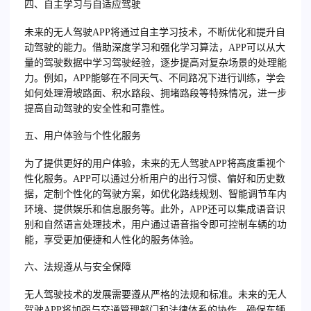
四、自主学习与自适应驾驶
未来的无人驾驶APP将通过自主学习技术，不断优化和提升自
动驾驶的能力。借助深度学习和强化学习算法，APP可以从大
量的驾驶数据中学习驾驶经验，逐步提高对复杂场景的处理能
力。例如，APP能够在不同天气、不同路况下进行训练，学会
如何处理滑坡路面、积水路段、拥堵路段等特殊情况，进一步
提高自动驾驶的安全性和可靠性。
五、用户体验与个性化服务
为了提供更好的用户体验，未来的无人驾驶APP将高度重视个
性化服务。APP可以通过分析用户的出行习惯、偏好和历史数
据，定制个性化的驾驶方案，如优化路线规划、智能调节车内
环境、提供娱乐和信息服务等。此外，APP还可以集成语音识
别和自然语言处理技术，用户通过语音指令即可控制车辆的功
能，享受更加便捷和人性化的服务体验。
六、法规遵从与安全保障
无人驾驶技术的发展需要遵从严格的法规和标准。未来的无人
驾驶APP将加强与交通管理部门和法律体系的协作，确保车辆