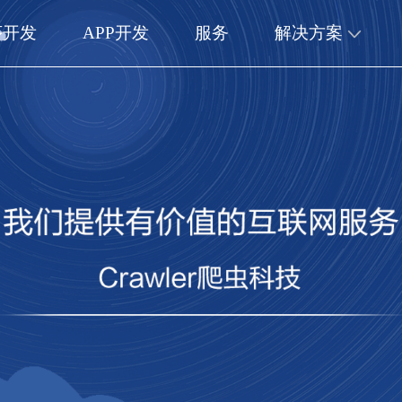
序开发
APP开发
服务
解决方案