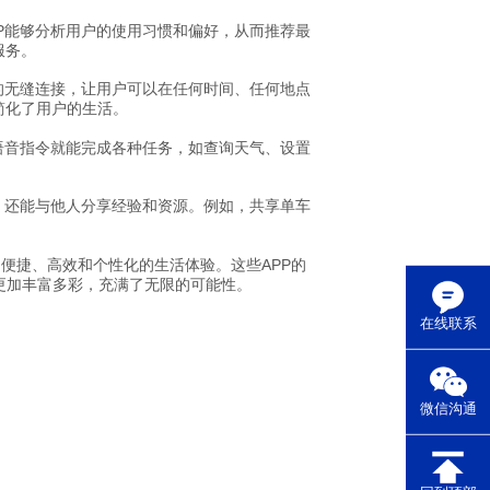
P能够分析用户的使用习惯和偏好，从而推荐最
服务。
的无缝连接，让用户可以在任何时间、任何地点
简化了用户的生活。
语音指令就能完成各种任务，如查询天气、设置
，还能与他人分享经验和资源。例如，共享单车
便捷、高效和个性化的生活体验。这些APP的
更加丰富多彩，充满了无限的可能性。
在线联系
微信沟通