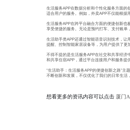
生活服务APP在数据分析和个性化服务方面的
适合用户的服务。例如，外卖APP不仅能根
生活服务APP在跨平台融合方面的便捷创新也
享受便捷的服务。无论是预约打车、支付账单
生活助手类APP还通过智能语音识别技术，让
提醒、控制智能家居设备等，为用户提供了更
不得不提的是生活服务APP在社交和共享经济
和共享住宿APP，通过平台连接用户和服务提
“生活助手：生活服务APP的便捷创新之路”
不断创新和发展，不仅优化了我们的日常生活
想看更多的资讯内容可以点击
厦门