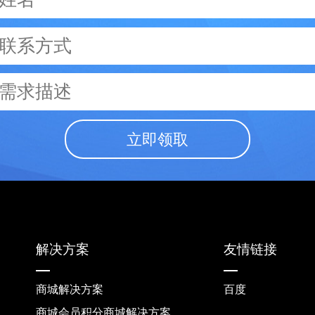
立即领取
解决方案
友情链接
商城解决方案
百度
商城会员积分商城解决方案