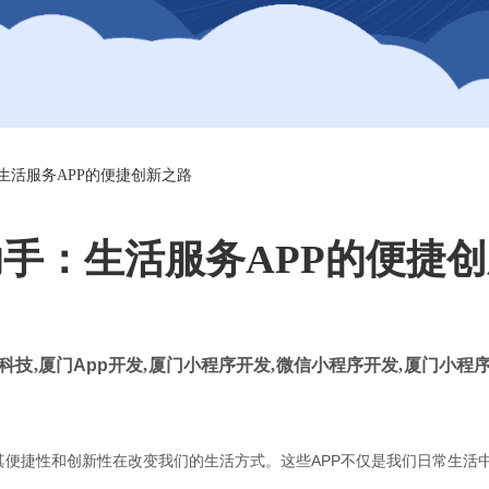
生活服务APP的便捷创新之路
手：生活服务APP的便捷
科技
,
厦门
App
开发
,
厦门小程序开发
,
微信小程序开发
,
厦门小程序
其便捷性和创新性在改变我们的生活方式。这些APP不仅是我们日常生活