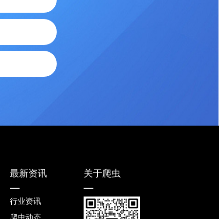
最新资讯
关于爬虫
行业资讯
爬虫动态