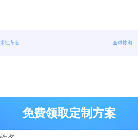
艺术性革新
全球旅游：
免费领取定制方案