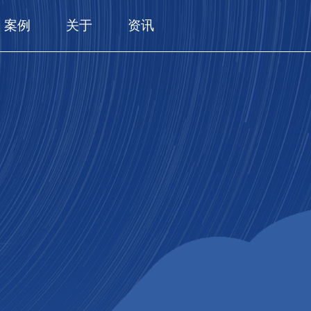
案例
关于
资讯