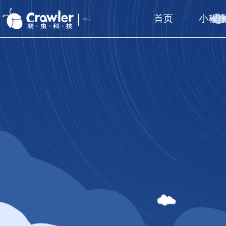
首页
小程
厦门福州
国家高新技术企业