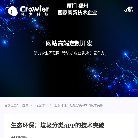
厦门·福州
导航
国家高新技术企业
网站高端定制开发
助力企业互联网+转型,扩张业务,提升竞争力
当前位置：
首页
>
行业资讯
>
生态环保：垃圾分类APP的技术突破
生态环保：垃圾分类APP的技术突破