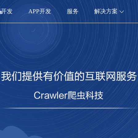
序开发
APP开发
服务
解决方案