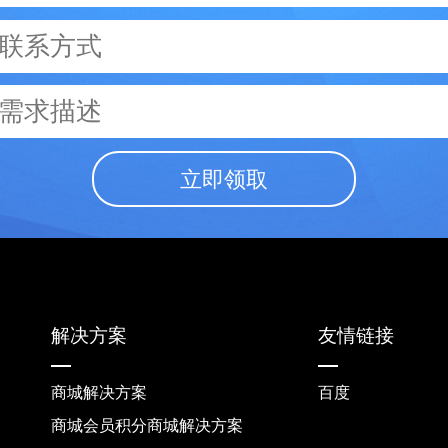
立即领取
解决方案
友情链接
商城解决方案
百度
商城会员积分商城解决方案