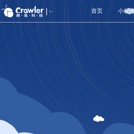
首页
小程
厦门福州
国家高新技术企业