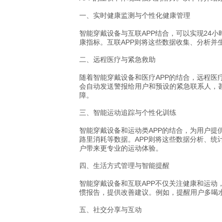
一、实时健康监测与个性化健康管理
智能穿戴设备与互联APP结合，可以实现24
康指标。互联APP则将这些数据收集、分析
二、远程医疗与紧急救助
随着智能穿戴设备和医疗APP的结合，远程医
会自动发送警报给用户和预设的紧急联系人，
障。
三、智能运动追踪与个性化训练
智能穿戴设备和运动类APP的结合，为用户提
路里消耗等数据。APP则将这些数据分析、统
户带来更专业的运动体验。
四、生活方式管理与智能提醒
智能穿戴设备和互联APP不仅关注健康和运动
惯报告，提供改善建议。例如，提醒用户多喝
五、社交分享与互动