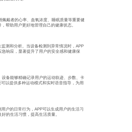
监测佩戴者的心率、血氧浓度、睡眠质量等重要健
导，帮助用户更好地管理自己的健康状态。
监测和分析。当设备检测到异常情况时，APP
应急响应，显著提升了用户的安全感和健康保
，设备能够精确记录用户的运动轨迹、步数、卡
还可以提供多种运动模式和实时语音指导，为用
用户的日常行为，APP可以生成用户的生活习
良好的生活习惯，提高生活质量。