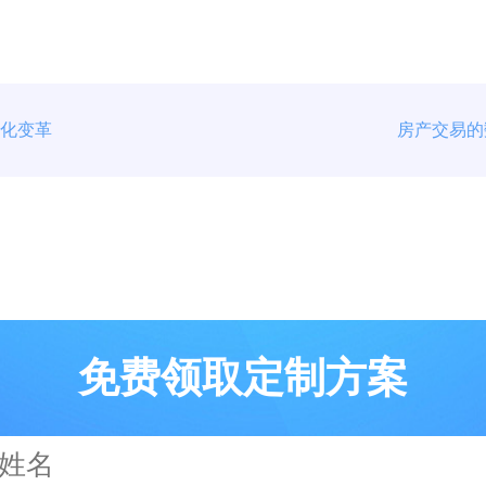
字化变革
房产交易的
免费领取定制方案