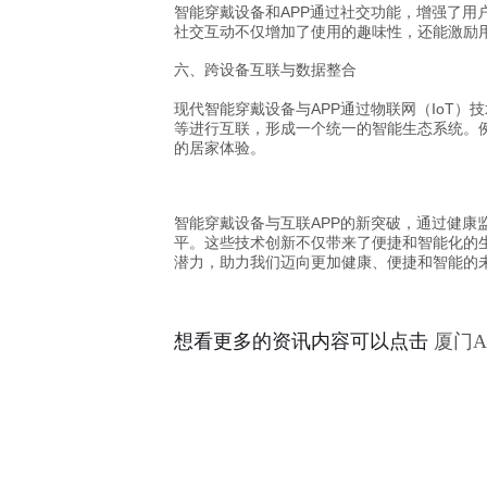
智能穿戴设备和APP通过社交功能，增强了用
社交互动不仅增加了使用的趣味性，还能激励
六、跨设备互联与数据整合
现代智能穿戴设备与APP通过物联网（IoT
等进行互联，形成一个统一的智能生态系统。
的居家体验。
智能穿戴设备与互联APP的新突破，通过健
平。这些技术创新不仅带来了便捷和智能化的
潜力，助力我们迈向更加健康、便捷和智能的
想看更多的资讯内容可以点击
厦门