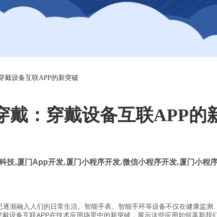
穿戴设备互联APP的新突破
穿戴：穿戴设备互联APP的
科技
,
厦门
App
开发
,
厦门小程序开发
,
微信小程序开发
,
厦门小程序
已逐渐融入人们的日常生活。智能手表、智能手环等设备不仅在健康监测
穿戴设备互联APP在技术应用场景中的新突破，展示这些应用如何革新我