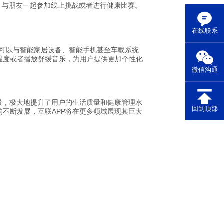
，与朋友一起参加线上挑战或者进行健康比赛。
在线联系
据可以与智能家居设备、智能手机甚至车载系统
温度或者播放舒缓音乐，为用户提供更加个性化
微信沟通
景，极大地提升了用户的生活质量和健康管理水
回到顶部
不断发展，互联APP将在更多领域展现其巨大