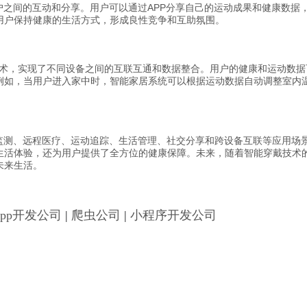
户之间的互动和分享。用户可以通过APP分享自己的运动成果和健康数据
用户保持健康的生活方式，形成良性竞争和互助氛围。
）技术，实现了不同设备之间的互联互通和数据整合。用户的健康和运动数
例如，当用户进入家中时，智能家居系统可以根据运动数据自动调整室内
康监测、远程医疗、运动追踪、生活管理、社交分享和跨设备互联等应用场
生活体验，还为用户提供了全方位的健康保障。未来，随着智能穿戴技术的
未来生活。
App开发公司
|
爬虫公司
|
小程序开发公司