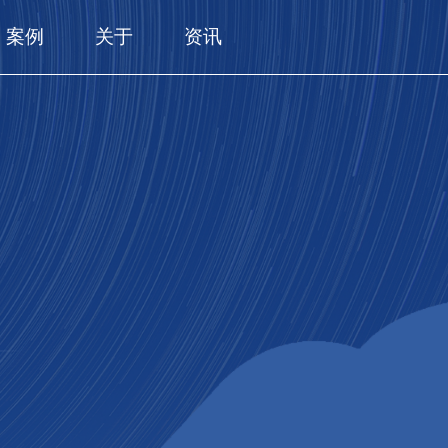
案例
关于
资讯