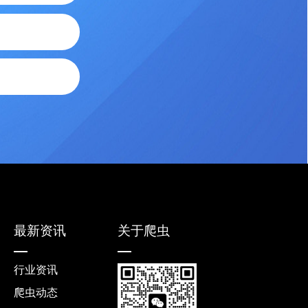
最新资讯
关于爬虫
行业资讯
爬虫动态