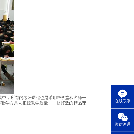
其中，所有的考研课程也是采用帮学堂和名师一
在线联系
与教学方共同把控教学质量，一起打造的精品课
微信沟通