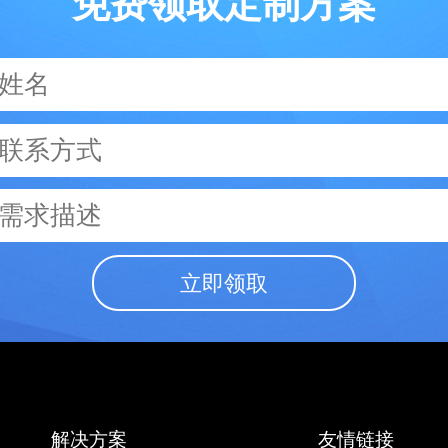
免费领取定制方案
立即领取
解决方案
友情链接