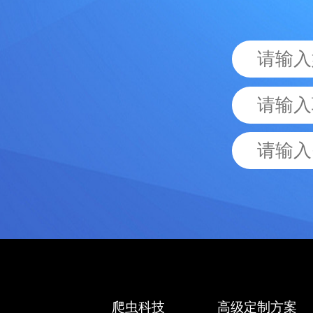
爬虫科技
高级定制方案