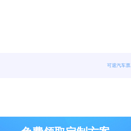
可退汽车票