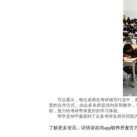
可以看出，每位老师在考研辅导行业中，
贯的合作方式，由众多名师提供内容和教学，
程，致力给考研带来更好的学习体验。
帮学堂APP邀请到了众多考研名师共同助
了解更多资讯，详情请咨询
app软件开发
官