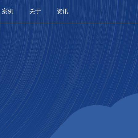
案例
关于
资讯