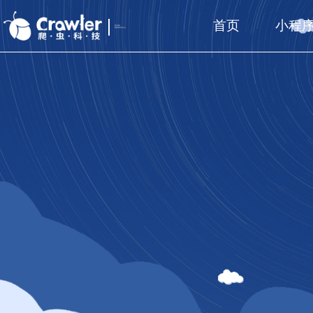
首页
小程
厦门福州
国家高新技术企业