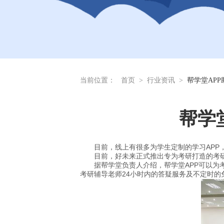
当前位置：
首页
>
行业资讯
>
帮学堂AP
帮学
目前，线上有很多为学生定制的学习APP
目前，好未来正式推出专为考研打造的考研
据帮学堂负责人介绍，帮学堂APP可以为
考研辅导老师24小时内的答疑服务及不定时