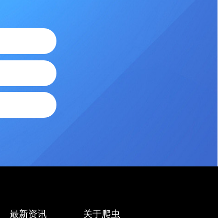
最新资讯
关于爬虫