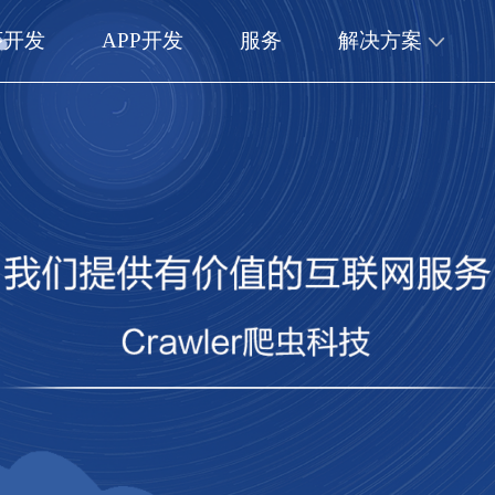
序开发
APP开发
服务
解决方案