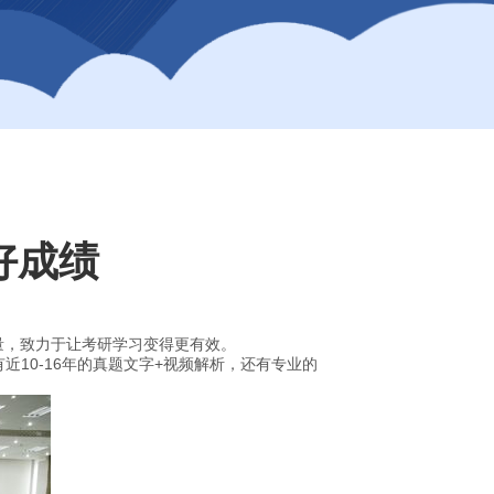
好成绩
量，致力于让考研学习变得更有效。
10-16年的真题文字+视频解析，还有专业的