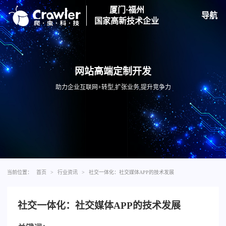
厦门·福州
导航
国家高新技术企业
网站高端定制开发
助力企业互联网+转型,扩张业务,提升竞争力
当前位置：
首页
>
行业资讯
>
社交一体化：社交媒体APP的技术发展
社交一体化：社交媒体APP的技术发展