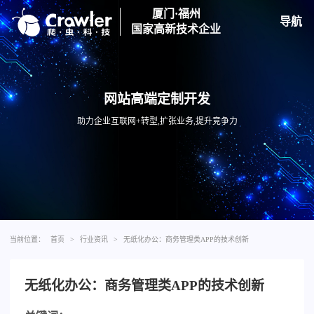
厦门·福州
导航
国家高新技术企业
网站高端定制开发
助力企业互联网+转型,扩张业务,提升竞争力
当前位置：
首页
>
行业资讯
>
无纸化办公：商务管理类APP的技术创新
无纸化办公：商务管理类APP的技术创新