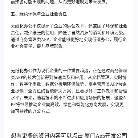
前预警可能出现的问题，从而更好地规划未来发展。
五、绿色环保与企业社会责任
无纸化办公不仅提高了企业的运营效率，还兼顾了环保和社会
责任。减少纸张的使用，降低了自然资源的消耗和环境污染。
通过商务管理类APP，企业能够更好地实现低碳办公，履行企
业社会责任，提升品牌形象。
无纸化办公作为现代企业的一种重要趋势，正在通过商务管理
类APP的技术创新得到快速普及和应用。从文档管理、实时协
作、数字化审批、数据分析到环保优势，商务管理类APP为企
业提供了全方位的智能解决方案，显著提升了工作效率和管理
水平。未来，随着技术的不断进步和应用场景的拓展，这些A
PP将继续推动企业向高效、绿色和智能化方向发展，实现更
加可持续的办公方式。
想看更多的资讯内容可以点击
厦门
App开发公司