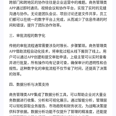
跨部门和跨地区的协作往往是企业运营中的难题。商务管理类
APP通过即时通讯、视频会议和协作平台，实现了实时的无缝
沟通与协作。无论是团队会议、项目讨论还是文件共享，员工
们都可以在统一的数字平台上完成，从而减少了信息传递的时
间和错误，提升了团队协作效率。
三、审批流程的数字化
传统的审批流程通常需要涉及时限长、步骤繁琐。商务管理类
APP借助流程自动化技术，将审批过程从线下搬到了线上。用
户可以通过APP创建和提交审批申请，上级主管可以实时查看
并进行批复，所有操作均有记录可查，确保审计的透明性和合
规性。这种数字化的审批流程不仅节省了时间，还提高了决策
的效率。
四、数据分析与决策支持
商务管理类APP集成了数据分析工具，可以帮助企业对大量业
务数据进行收集、分析和可视化展示。通过智能分析，管理层
可以轻松获取业务报告、市场趋势和财务状况，为战略决策提
供科学依据。数据分析功能不仅提升了管理的精准度，还能提