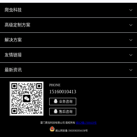
爬虫科技
爬虫案例
高级定制方案
关于爬虫
H5互动营销
解决方案
加入爬虫
微信小程序
商城解决方案
友情链接
微信公众号
商城会员积分商城解决方案
厦门小程序开发
最新资讯
响应式网站
网站解决方案
厦门APP开发
行业资讯
PHONE
15160010413
移动APP
智慧校园解决方案
厦门微商城开发
爬虫动态
业务咨询
智慧停车解决方案
博客园
售后咨询
智慧农业解决方案
站长论坛
厦门爬虫科技有限公司 版权所有
闽ICP备17000429号
闽公网安备 35020302034158号
直播系统解决方案
开源之家