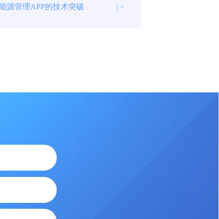
能源管理APP的技术突破
| >