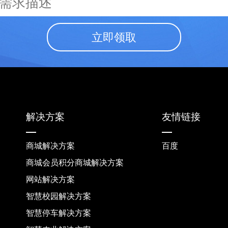
立即领取
解决方案
友情链接
商城解决方案
百度
商城会员积分商城解决方案
网站解决方案
智慧校园解决方案
智慧停车解决方案