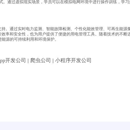
方式。通过虚拟现实场景，学员可以在模拟电网环境中进行操作训练，学习
支持。通过实时电力监测、智能故障检测、个性化能效管理、可再生能源集
行效率和安全性，也为用户提供了便捷的用电管理工具。随着技术的不断进
进能源的可持续利用和环境保护。
App开发公司
|
爬虫公司
|
小程序开发公司