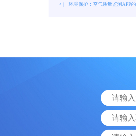
环境保护：空气质量监测APP
< |