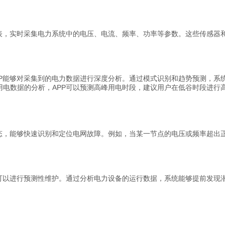
电表，实时采集电力系统中的电压、电流、频率、功率等参数。这些传感器
PP能够对采集到的电力数据进行深度分析。通过模式识别和趋势预测，系
用电数据的分析，APP可以预测高峰用电时段，建议用户在低谷时段进行
状态，能够快速识别和定位电网故障。例如，当某一节点的电压或频率超出
P可以进行预测性维护。通过分析电力设备的运行数据，系统能够提前发现