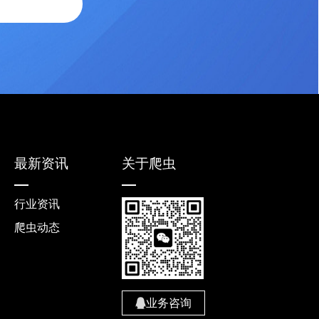
最新资讯
关于爬虫
行业资讯
爬虫动态
业务咨询