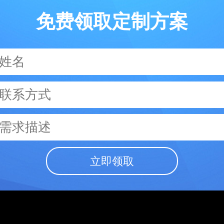
免费领取定制方案
立即领取