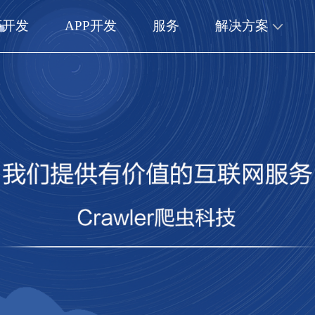
序开发
APP开发
服务
解决方案