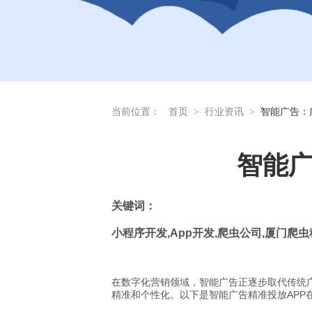
当前位置：
首页
>
行业资讯
>
智能广告：
智能广
关
键词：
小程序开发
,App
开发
,
爬虫公司
,
厦门爬虫
在数字化营销领域，智能广告正逐步取代传统
精准和个性化。以下是智能广告精准投放APP