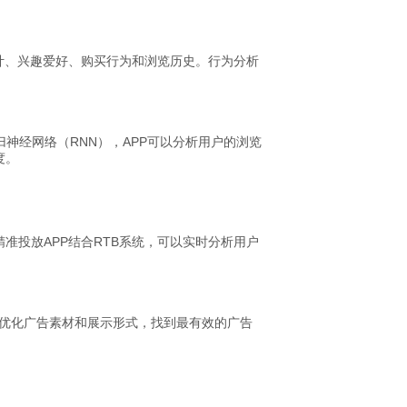
计、兴趣爱好、购买行为和浏览历史。行为分析
神经网络（RNN），APP可以分析用户的浏览
度。
准投放APP结合RTB系统，可以实时分析用户
动优化广告素材和展示形式，找到最有效的广告