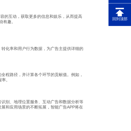
内容的互动，获取更多的信息和娱乐，从而提高
回到顶部
动有趣。
、转化率和用户行为数据，为广告主提供详细的
。
的全程路径，并计算各个环节的贡献值。例如，
报率。
音识别、地理位置服务、互动广告和数据分析等
展和应用场景的不断拓展，智能广告APP将在