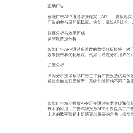
互动广告
智能广告APP通过增强现实（AR）、虚拟现
广告的参与度和记忆度。例如，通过AR技术
数据分析与效果评估
多维度数据分析
智能广告APP通过多维度的数据分析模块，
效果报告和优化建议。例如，通过分析用户的
归因分析
归因分析技术帮助广告主了解广告投放的具体
通过多触点归因模型，系统能够评估不同广告
智能广告精准投放APP正在通过技术突破和
技术的应用，广告精准投放APP不仅提高了广
未来的数字营销中扮演更加重要的角色，推动