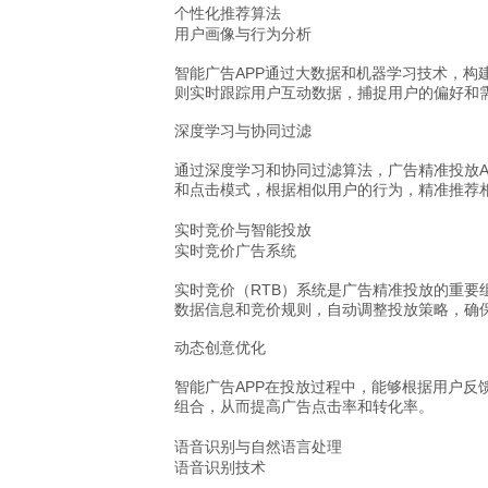
个性化推荐算法
用户画像与行为分析
智能广告APP通过大数据和机器学习技术，
则实时跟踪用户互动数据，捕捉用户的偏好和
深度学习与协同过滤
通过深度学习和协同过滤算法，广告精准投放A
和点击模式，根据相似用户的行为，精准推荐
实时竞价与智能投放
实时竞价广告系统
实时竞价（RTB）系统是广告精准投放的重要
数据信息和竞价规则，自动调整投放策略，确
动态创意优化
智能广告APP在投放过程中，能够根据用户反
组合，从而提高广告点击率和转化率。
语音识别与自然语言处理
语音识别技术