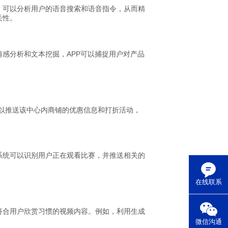
，可以分析用户的语音搜索和语音指令，从而精
关性。
感分析和文本挖掘，APP可以捕捉用户对产品
P可以推送该中心内商铺的优惠信息和打折活动，
系统可以识别用户正在观看比赛，并推送相关的
在线联系
符合用户欣赏习惯的视频内容。例如，利用生成
微信沟通