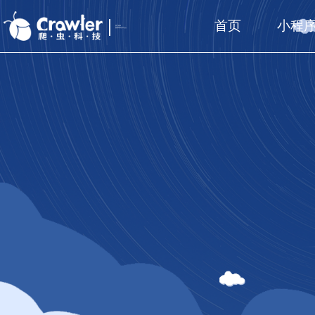
首页
小程
厦门福州
国家高新技术企业