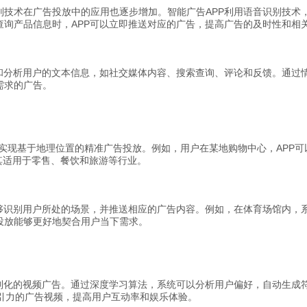
别技术在广告投放中的应用也逐步增加。智能广告APP利用语音识别技术
查询产品信息时，APP可以立即推送对应的广告，提高广告的及时性和相
和分析用户的文本信息，如社交媒体内容、搜索查询、评论和反馈。通过情
需求的广告。
技术，实现基于地理位置的精准广告投放。例如，用户在某地购物中心，AP
其适用于零售、餐饮和旅游等行业。
能够识别用户所处的场景，并推送相应的广告内容。例如，在体育场馆内，
投放能够更好地契合用户当下需求。
定制化的视频广告。通过深度学习算法，系统可以分析用户偏好，自动生成
引力的广告视频，提高用户互动率和娱乐体验。