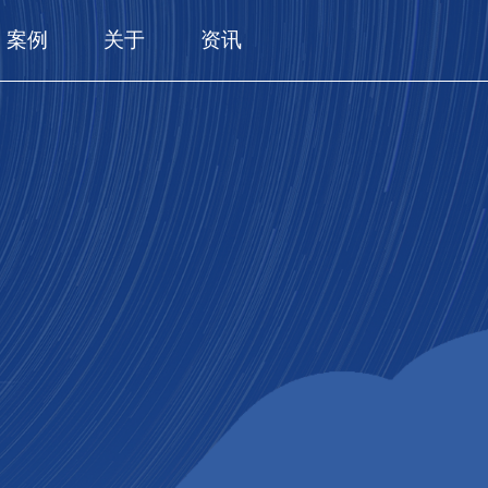
案例
关于
资讯