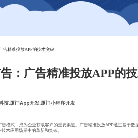
广告精准投放APP的技术突破
告：广告精准投放APP的
科技
,
厦门
App
开发
,
厦门小程序开发
广告模式，成为企业获取客户的重要渠道。广告精准投放APP通过基于数
在技术应用场景中的革新和突破。