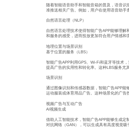
随着智能语音助手和智能音箱的普及，语音识
准推送相关广告。例如，用户在使用语音助手
自然语言处理（NLP）
自然语言处理技术使得智能广告APP能够理解
和服务的感受，进而投放更加符合用户情感和
地理位置与场景识别
基于位置的服务（LBS）
智能广告APP利用GPS、Wi-Fi和蓝牙等
提高广告的实用性和转化率。这种LBS服务尤
场景识别
通过图像识别和传感器数据，智能广告APP
运动服装或体育用品广告。这种场景化的广告
视频广告与互动广告
AI视频生成
借助人工智能技术，智能广告APP能够生成
对抗网络（GAN），可以生成具有高度视觉吸