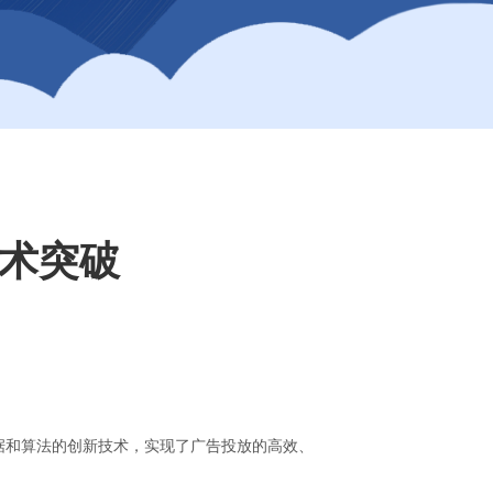
技术突破
据和算法的创新技术，实现了广告投放的高效、