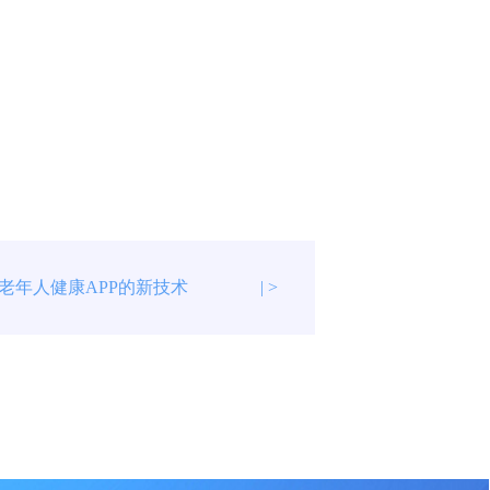
老年人健康APP的新技术
| >