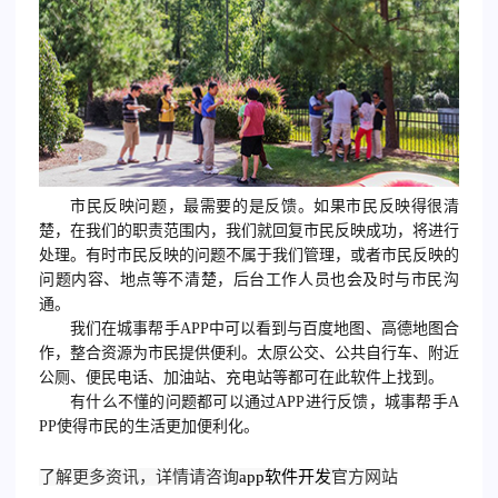
市民反映问题，最需要的是反馈。如果市民反映得很清
楚，在我们的职责范围内，我们就回复市民反映成功，将进行
处理。有时市民反映的问题不属于我们管理，或者市民反映的
问题内容、地点等不清楚，后台工作人员也会及时与市民沟
通。
我们在城事帮手APP中可以看到与百度地图、高德地图合
作，整合资源为市民提供便利。太原公交、公共自行车、附近
公厕、便民电话、加油站、充电站等都可在此软件上找到。
有什么不懂的问题都可以通过APP进行反馈，城事帮手A
PP使得市民的生活更加便利化。
了解更多资讯，详情请咨询
app软件开发
官方网站