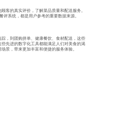
他顾客的真实评价，了解菜品质量和配送服务。
卖的餐评系统，都是用户参考的重要数据来源。
追踪，到团购拼单、健康餐饮、食材配送，这些
这些先进的数字化工具都能满足人们对美食的渴
用场景，带来更加丰富和便捷的服务体验。