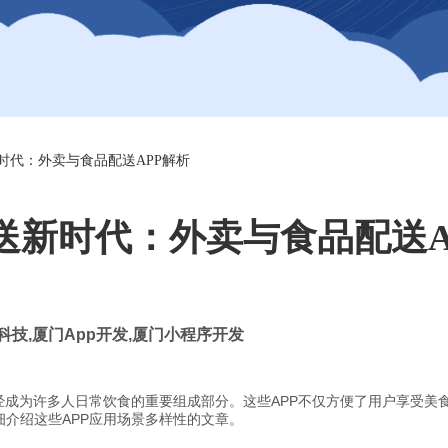
时代：外卖与食品配送APP解析
送新时代：外卖与食品配送A
科技
,
厦门
App
开发
,
厦门小程序开发
经成为许多人日常饮食的重要组成部分。这些APP不仅方便了用户享受美
介绍这些APP应用场景多样性的文章。