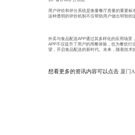
用户评价和评分系统是衡量餐厅质量的重要标
这种透明的评价机制不仅帮助用户做出明智的选
外卖与食品配送APP通过其多样化的应用场
APP不仅提升了用户的用餐体验，也为餐饮
望，开启食品配送的新时代。未来，随着技术
想看更多的资讯内容可以点击
厦门