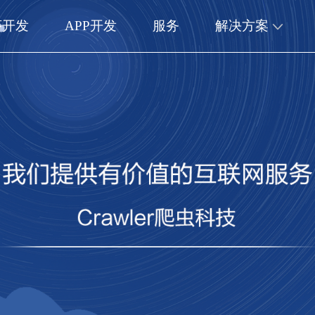
序开发
APP开发
服务
解决方案