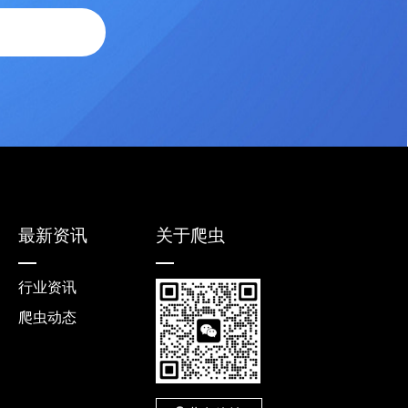
最新资讯
关于爬虫
行业资讯
爬虫动态