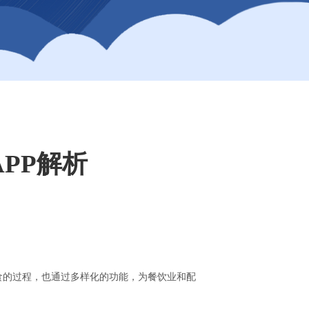
PP解析
食的过程，也通过多样化的功能，为餐饮业和配