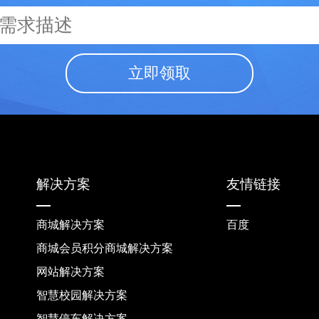
立即领取
解决方案
友情链接
商城解决方案
百度
商城会员积分商城解决方案
网站解决方案
智慧校园解决方案
智慧停车解决方案