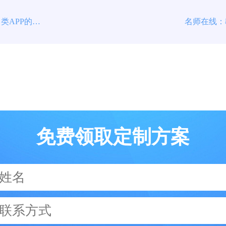
零售店的数字化转型：线下零售类APP的创新
名师在线：
免费领取定制方案