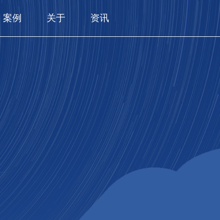
案例
关于
资讯