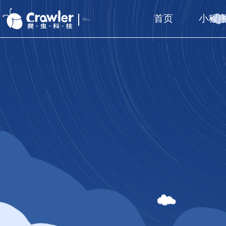
首页
小程
厦门福州
国家高新技术企业