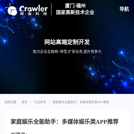
厦门·福州
导航
国家高新技术企业
网站高端定制开发
助力企业互联网+转型,扩张业务,提升竞争力
当前位置：
首页
>
行业资讯
>
家庭娱乐全能助手：多媒体娱乐类APP推荐
家庭娱乐全能助手：多媒体娱乐类APP推荐