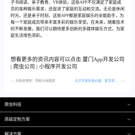
子书阅读、亲子教育、VR体验，这些APP不仅满足了家庭成
员的各种娱乐需求，还促进了家庭的互动和交流。无论是休闲
时光，还是亲子时刻，这些APP都是家庭娱乐的全能助手，为
每一个家庭成员带来丰富多彩的娱乐享受。在未来，随着技术
的不断发展，我们可以期待更多创新的多媒体娱乐方式，为家
庭生活增色添彩。
想看更多的资讯内容可以点击
厦门
App开发公司
|
爬虫公司
|
小程序开发公司
< |
为旅途增色：导航与地图类APP解析…
天文学爱好者必备：星空观测与天文学类APP
| >
爬虫科技
爬虫案例
高级定制方案
关于爬虫
H5互动营销
解决方案