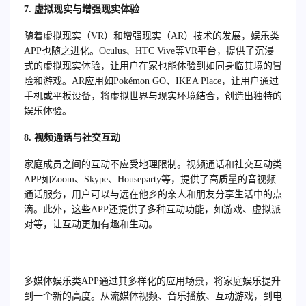
7.
虚拟现实与增强现实体验
随着虚拟现实（VR）和增强现实（AR）技术的发展，娱乐类
APP也随之进化。Oculus、HTC Vive等VR平台，提供了沉浸
式的虚拟现实体验，让用户在家也能体验到如同身临其境的冒
险和游戏。AR应用如Pokémon GO、IKEA Place，让用户通过
手机或平板设备，将虚拟世界与现实环境结合，创造出独特的
娱乐体验。
8.
视频通话与社交互动
家庭成员之间的互动不应受地理限制。视频通话和社交互动类
APP如Zoom、Skype、Houseparty等，提供了高质量的音视频
通话服务，用户可以与远在他乡的亲人和朋友分享生活中的点
滴。此外，这些APP还提供了多种互动功能，如游戏、虚拟派
对等，让互动更加有趣和生动。
多媒体娱乐类APP通过其多样化的应用场景，将家庭娱乐提升
到一个新的高度。从流媒体视频、音乐播放、互动游戏，到电