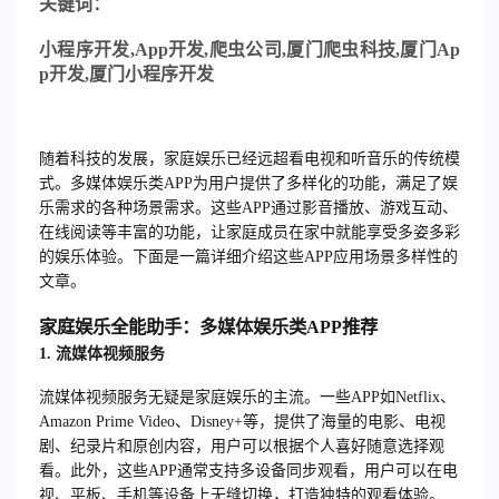
关
键词：
小程序开发
,App
开发
,
爬虫公司
,
厦门爬虫科技
,
厦门
Ap
p
开发
,
厦门小程序开发
随着科技的发展，家庭娱乐已经远超看电视和听音乐的传统模
式。多媒体娱乐类APP为用户提供了多样化的功能，满足了娱
乐需求的各种场景需求。这些APP通过影音播放、游戏互动、
在线阅读等丰富的功能，让家庭成员在家中就能享受多姿多彩
的娱乐体验。下面是一篇详细介绍这些APP应用场景多样性的
文章。
家庭娱乐全能助手：多媒体娱乐类APP推荐
1.
流媒体视频服务
流媒体视频服务无疑是家庭娱乐的主流。一些APP如Netflix、
Amazon Prime Video、Disney+等，提供了海量的电影、电视
剧、纪录片和原创内容，用户可以根据个人喜好随意选择观
看。此外，这些APP通常支持多设备同步观看，用户可以在电
视、平板、手机等设备上无缝切换，打造独特的观看体验。