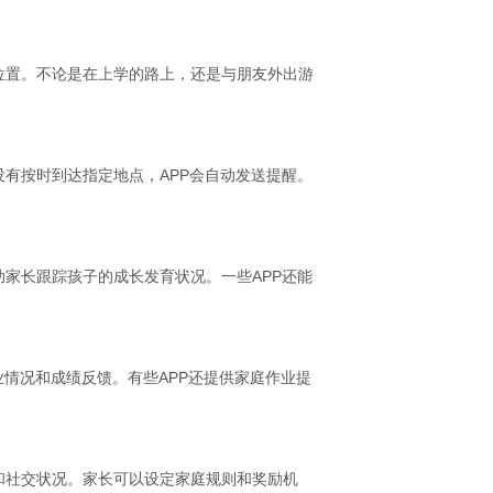
位置。不论是在上学的路上，还是与朋友外出游
有按时到达指定地点，APP会自动发送提醒。
家长跟踪孩子的成长发育状况。一些APP还能
业情况和成绩反馈。有些APP还提供家庭作业提
和社交状况。家长可以设定家庭规则和奖励机