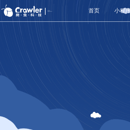
首页
小程
厦门福州
国家高新技术企业