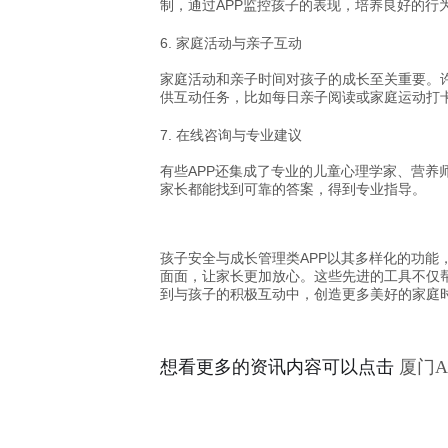
制，通过APP监控孩子的表现，培养良好的行
6.
家庭活动与亲子互动
家庭活动和亲子时间对孩子的成长至关重要。许
供互动任务，比如每日亲子阅读或家庭运动打
7.
在线咨询与专业建议
有些APP还集成了专业的儿童心理学家、营养
家长都能找到可靠的答案，得到专业指导。
孩子安全与成长管理类APP以其多样化的功能
面面，让家长更加放心。这些先进的工具不仅
到与孩子的积极互动中，创造更多美好的家庭
想看更多的资讯内容可以点击
厦门