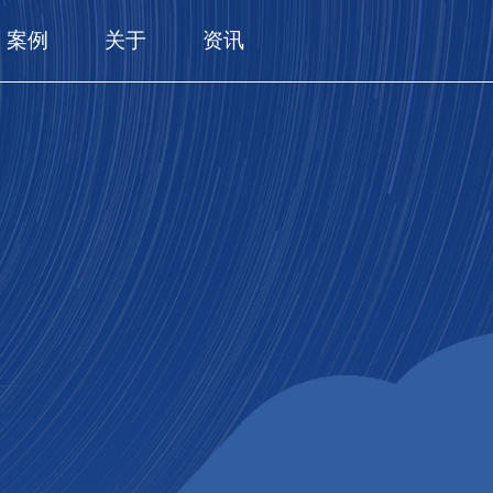
案例
关于
资讯