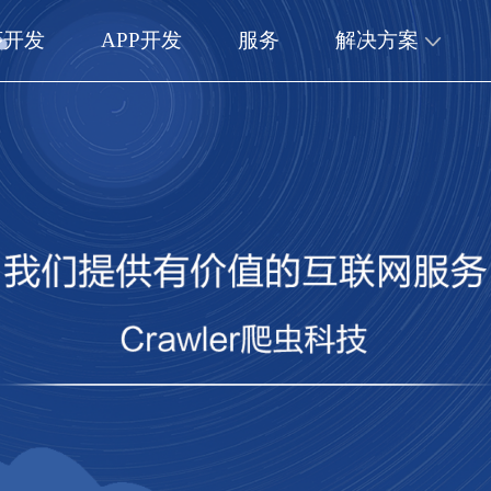
序开发
APP开发
服务
解决方案