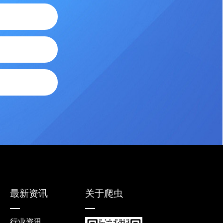
最新资讯
关于爬虫
行业资讯