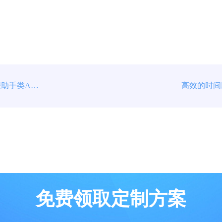
轻松筹谋旅行：旅行规划与行程助手类APP推荐
免费领取定制方案