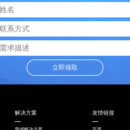
立即领取
解决方案
友情链接
商城解决方案
百度