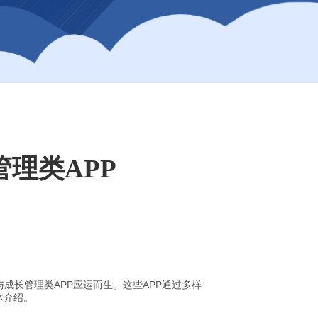
理类APP
长管理类APP应运而生。这些APP通过多样
体介绍。