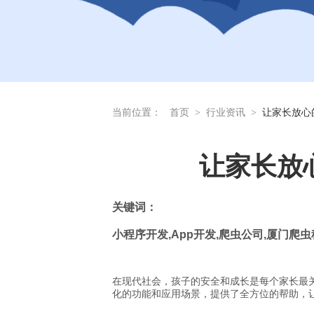
当前位置：
首页
>
行业资讯
>
让家长放心
让家长放
关
键词：
小程序开发
,App
开发
,
爬虫公司
,
厦门爬虫
在现代社会，孩子的安全和成长是每个家长最关
化的功能和应用场景，提供了全方位的帮助，