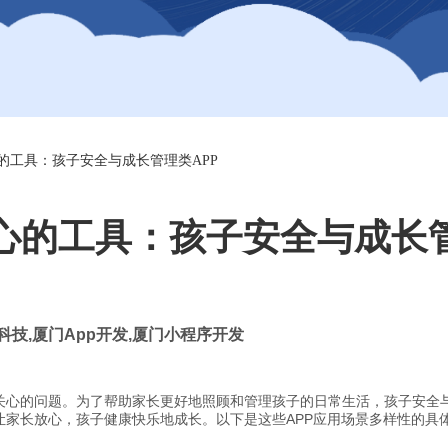
的工具：孩子安全与成长管理类APP
心的工具：孩子安全与成长管
科技
,
厦门
App
开发
,
厦门小程序开发
心的问题。为了帮助家长更好地照顾和管理孩子的日常生活，孩子安全与成
让家长放心，孩子健康快乐地成长。以下是这些APP应用场景多样性的具