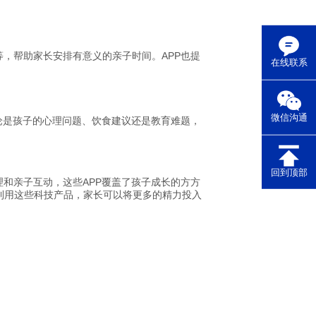
，帮助家长安排有意义的亲子时间。APP也提
在线联系
微信沟通
论是孩子的心理问题、饮食建议还是教育难题，
回到顶部
和亲子互动，这些APP覆盖了孩子成长的方方
利用这些科技产品，家长可以将更多的精力投入