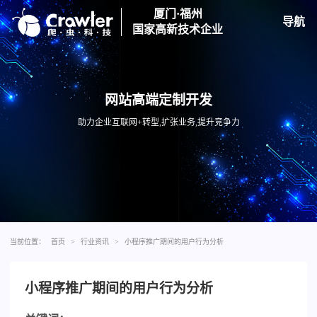
厦门·福州
导航
国家高新技术企业
网站高端定制开发
助力企业互联网+转型,扩张业务,提升竞争力
当前位置：
首页
>
行业资讯
>
小程序推广期间的用户行为分析
小程序推广期间的用户行为分析