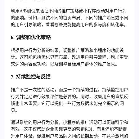
利用A/B测试来验证不同的推广策略或小程序改动对用户行为
的影响。例如，测试不同的首页布局、不同的推广消息或不同
的用户引导策略，看看哪些更能提高用户的参与度和转化率。
6. 调整和优化策略
根据用户行为分析的结果，调整推广策略和小程序的功能设
计。这可能包括优化界面布局，改进用户引导流程，增加更受
欢迎的内容或功能，以及调整目标用户群体的推广信息。
7. 持续监控与反馈
推广不是一次性的活动，而是一个持续的过程。持续监控用户
行为并定期进行效果评估是必要的。同时，收集用户的直接反
馈也非常重要，它可以提供一些行为数据未能完全揭示的洞
见。
通过系统的用户行为分析，小程序的推广活动可以更加科学和
有效。这不仅帮助企业实现更高的营销ROI，而且还能不断提
升用户体验，促进用户与品牌之间的长期互动。在竞争激烈的