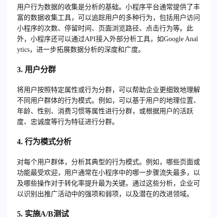
用户行为数据的收集是分析的基础。小程序平台通常提供了丰
富的数据收集工具，可以追踪用户的多种行为，包括用户访问
小程序的次数、停留时间、页面浏览路径、点击行为等。此
外，小程序还可以通过API接入外部分析工具，如Google Anal
ytics，进一步拓展数据分析的深度和广度。
3. 用户分群
将用户按照特定属性或行为分群，可以帮助企业更细致地理解
不同用户群体的行为模式。例如，可以基于用户的地理位置、
年龄、性别、消费习惯等属性进行分群，或根据用户的活跃
度、忠诚度等行为特征进行分群。
4. 行为模式分析
对每个用户群体，分析其典型的行为模式。例如，哪些页面或
功能最受欢迎，用户通常在小程序中的哪一步骤流失最多，以
及哪些操作对于转化率提升最为关键。通过这些分析，企业可
以识别出推广活动中的强项和弱项，以及潜在的改进领域。
5. 实施A/B测试