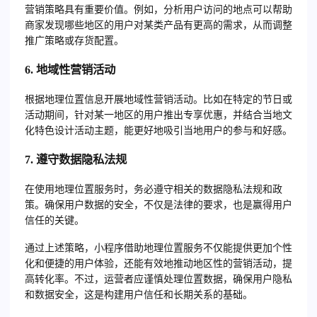
营销策略具有重要价值。例如，分析用户访问的地点可以帮助
商家发现哪些地区的用户对某类产品有更高的需求，从而调整
推广策略或存货配置。
6. 地域性营销活动
根据地理位置信息开展地域性营销活动。比如在特定的节日或
活动期间，针对某一地区的用户推出专享优惠，并结合当地文
化特色设计活动主题，能更好地吸引当地用户的参与和好感。
7. 遵守数据隐私法规
在使用地理位置服务时，务必遵守相关的数据隐私法规和政
策。确保用户数据的安全，不仅是法律的要求，也是赢得用户
信任的关键。
通过上述策略，小程序借助地理位置服务不仅能提供更加个性
化和便捷的用户体验，还能有效地推动地区性的营销活动，提
高转化率。不过，运营者应谨慎处理位置数据，确保用户隐私
和数据安全，这是构建用户信任和长期关系的基础。