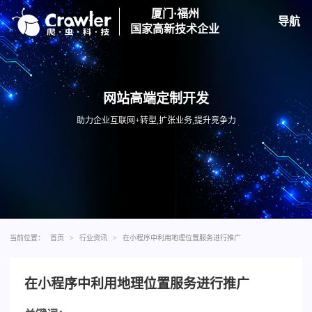
厦门·福州
导航
国家高新技术企业
网站高端定制开发
助力企业互联网+转型,扩张业务,提升竞争力
当前位置：
首页
>
行业资讯
>
在小程序中利用地理位置服务进行推广
在小程序中利用地理位置服务进行推广