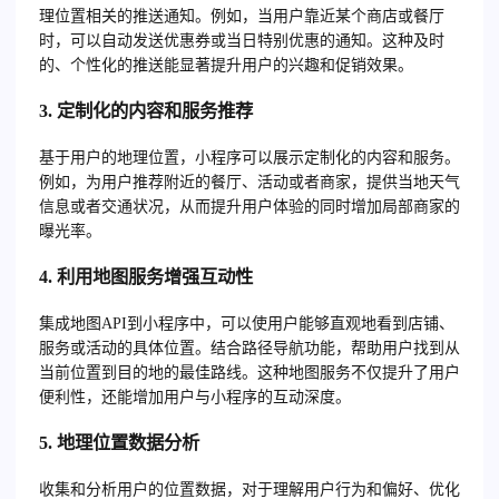
理位置相关的推送通知。例如，当用户靠近某个商店或餐厅
时，可以自动发送优惠券或当日特别优惠的通知。这种及时
的、个性化的推送能显著提升用户的兴趣和促销效果。
3. 定制化的内容和服务推荐
基于用户的地理位置，小程序可以展示定制化的内容和服务。
例如，为用户推荐附近的餐厅、活动或者商家，提供当地天气
信息或者交通状况，从而提升用户体验的同时增加局部商家的
曝光率。
4. 利用地图服务增强互动性
集成地图API到小程序中，可以使用户能够直观地看到店铺、
服务或活动的具体位置。结合路径导航功能，帮助用户找到从
当前位置到目的地的最佳路线。这种地图服务不仅提升了用户
便利性，还能增加用户与小程序的互动深度。
5. 地理位置数据分析
收集和分析用户的位置数据，对于理解用户行为和偏好、优化