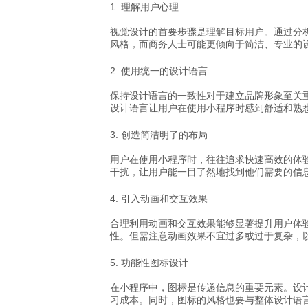
1. 理解用户心理
视觉设计的首要步骤是理解目标用户。通过分
风格，而商务人士可能更倾向于简洁、专业的
2. 使用统一的设计语言
保持设计语言的一致性对于建立品牌形象至关
设计语言让用户在使用小程序时感到舒适和熟
3. 创造简洁明了的布局
用户在使用小程序时，往往追求快速高效的体
干扰，让用户能一目了然地找到他们需要的信
4. 引入动画和交互效果
合理利用动画和交互效果能够显著提升用户体
性。但需注意动画效果不宜过多或过于复杂，
5. 功能性图标设计
在小程序中，图标是传递信息的重要元素。设
习成本。同时，图标的风格也要与整体设计语