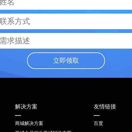
立即领取
解决方案
友情链接
商城解决方案
百度