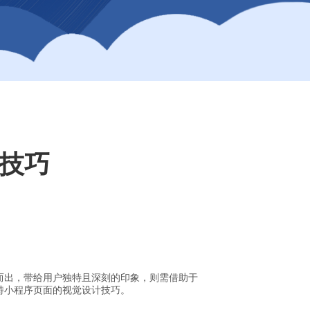
技巧
而出，带给用户独特且深刻的印象，则需借助于
特小程序页面的视觉设计技巧。