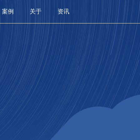
案例
关于
资讯