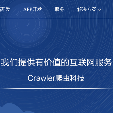
序开发
APP开发
服务
解决方案