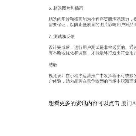
6. 精选图片和插画
精选的图片和插画能为小程序页面增添活力，
需要保证，以防止低质量的图片影响用户对品
7. 测试和反馈
设计完成后，进行用户测试是非常必要的。通
有不断地优化和调整，才能最终打造出符合用
结语
视觉设计在小程序运营推广中发挥着不可或缺
户体验，助力品牌在竞争激烈的市场中脱颖而
想看更多的资讯内容可以点击
厦门