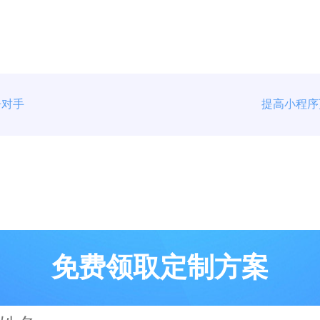
争对手
提高小程序
免费领取定制方案