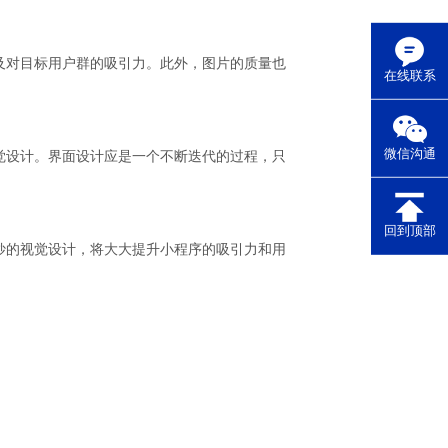
及对目标用户群的吸引力。此外，图片的质量也
在线联系
微信沟通
觉设计。界面设计应是一个不断迭代的过程，只
回到顶部
妙的视觉设计，将大大提升小程序的吸引力和用