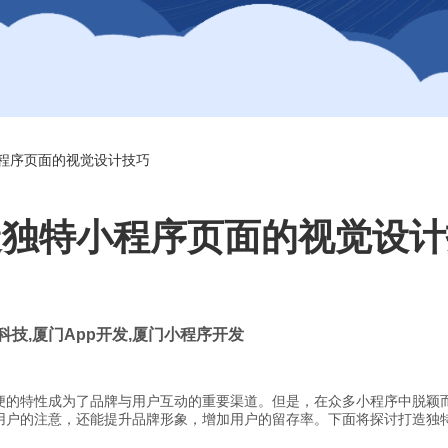
程序页面的视觉设计技巧
造独特小程序页面的视觉设计
科技
,
厦门
App
开发
,
厦门小程序开发
便的特性成为了品牌与用户互动的重要渠道。但是，在众多小程序中脱颖
用户的注意，还能提升品牌形象，增加用户的留存率。下面将探讨打造独