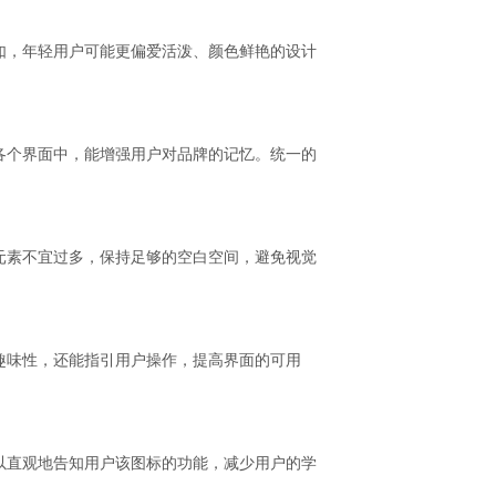
如，年轻用户可能更偏爱活泼、颜色鲜艳的设计
各个界面中，能增强用户对品牌的记忆。统一的
元素不宜过多，保持足够的空白空间，避免视觉
趣味性，还能指引用户操作，提高界面的可用
以直观地告知用户该图标的功能，减少用户的学