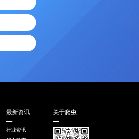
最新资讯
关于爬虫
行业资讯