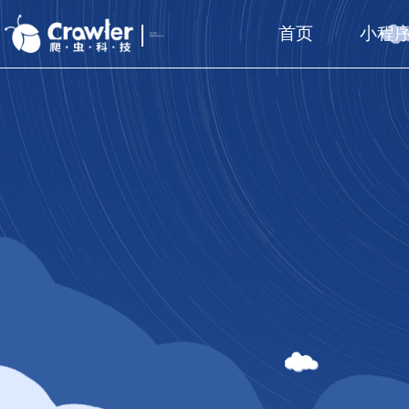
首页
小程
厦门福州
国家高新技术企业