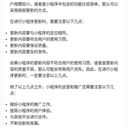
户规模较小，或者是小程序中包含的功能比较简单，那么可以
采用局部更新的方式。
在进行小程序更新时，需要注意以下几点：
更新内容要与小程序的定位相符。
更新内容要符合用户的使用习惯。
更新内容要保证质量。
更新内容要及时发布。
如果小程序的更新内容不符合用户的使用习惯，或者是更新内
容的质量不高，那么可能会导致用户流失。因此，在进行小程
序更新时，一定要注意以上几点。
除了以上几点之外，小程序的运营和推广还需要注意以下几
点：
做好小程序的推广工作。
提高小程序的用户体验。
与其他平台进行合作。
不断创新和发展。