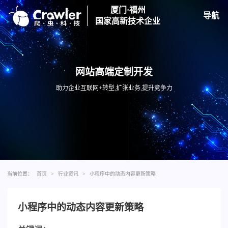
厦门·福州
导航
国家高新技术企业
网站高端定制开发
助力企业互联网+转型,扩张业务,提升竞争力
当前位置：
首页
>
行业资讯
>
小程序中的动态内容更新策略
小程序中的动态内容更新策略