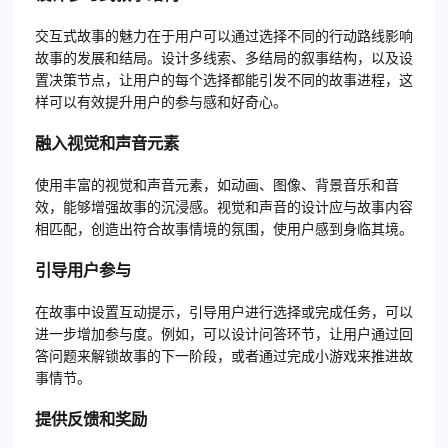
交互式故事的魅力在于用户可以通过选择不同的行动路线影响
故事的发展和结局。设计多线索、多结局的叙事结构，以及设
置决策节点，让用户的每个选择都能引发不同的故事进程，这
样可以有效提升用户的参与感和好奇心。
融入视觉和声音元素
使用丰富的视觉和声音元素，如动画、图像、背景音乐和音
效，能够增强故事的沉浸感。视觉和声音的设计应与故事内容
相匹配，创造出符合故事情境的氛围，使用户感到身临其境。
引导用户参与
在故事中设置互动提示，引导用户进行选择或完成任务，可以
进一步增加参与度。例如，可以设计问答环节，让用户通过回
答问题来解锁故事的下一阶段，或者通过完成小游戏来推进故
事情节。
提供反馈和奖励