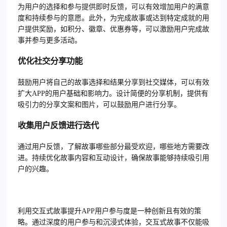
为用户的选择和参与提供即时反馈，可以有效增加用户的满意
度和持续参与的意愿。此外，为完成故事或达到特定成就的用
户提供奖励，如积分、徽章、优惠券等，可以激励用户完成故
事并参与更多活动。
优化社交分享功能
鼓励用户将自己的故事选择和结果分享到社交媒体，可以有效
扩大APP的用户基础和影响力。设计简便的分享机制，提供有
吸引力的分享文案和图片，可以鼓励用户进行分享。
收集用户反馈进行迭代
通过用户反馈，了解故事哪些部分最受欢迎，哪些地方需要改
进。持续优化故事内容和互动设计，确保故事能够持续吸引用
户的兴趣。
利用交互式故事提升APP用户参与度是一种创新且有效的策
略。通过深度的用户参与和沉浸式体验，交互式故事不仅能吸