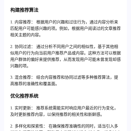
构建推荐算法
1. 内容推荐：
根据用户的兴趣和过往行为，通过内容分析来
匹配用户可能感兴趣的项。例如，根据用户阅读过的文章推荐
相关主题的内容。
2. 协同过滤：
通过分析不同用户之间的相似性，基于其他相
似用户的行为向当前用户推荐产品或内容。这种方法可以根据
用户群体的偏好来提供推荐，从而发现用户可能未曾发现却感
兴趣的项。
3. 混合推荐：
结合内容推荐和协同过滤等多种推荐算法，提
高推荐的准确性和覆盖面。
优化推荐系统
1. 实时更新：
推荐系统需能实时响应用户最近的行为变化，
及时更新推荐内容，以保持推荐的相关性和新鲜感。
2. 多样化和探索性：
在确保推荐准确性的同时，适当引入多