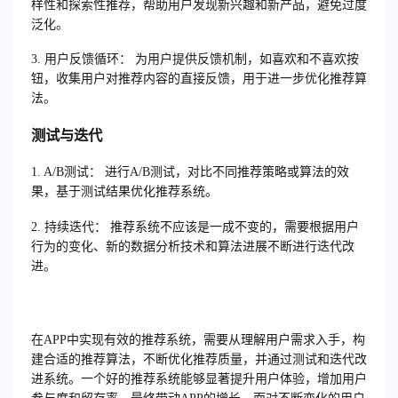
样性和探索性推荐，帮助用户发现新兴趣和新产品，避免过度
泛化。
3. 用户反馈循环：
为用户提供反馈机制，如喜欢和不喜欢按
钮，收集用户对推荐内容的直接反馈，用于进一步优化推荐算
法。
测试与迭代
1. A/B测试：
进行A/B测试，对比不同推荐策略或算法的效
果，基于测试结果优化推荐系统。
2. 持续迭代：
推荐系统不应该是一成不变的，需要根据用户
行为的变化、新的数据分析技术和算法进展不断进行迭代改
进。
在APP中实现有效的推荐系统，需要从理解用户需求入手，构
建合适的推荐算法，不断优化推荐质量，并通过测试和迭代改
进系统。一个好的推荐系统能够显著提升用户体验，增加用户