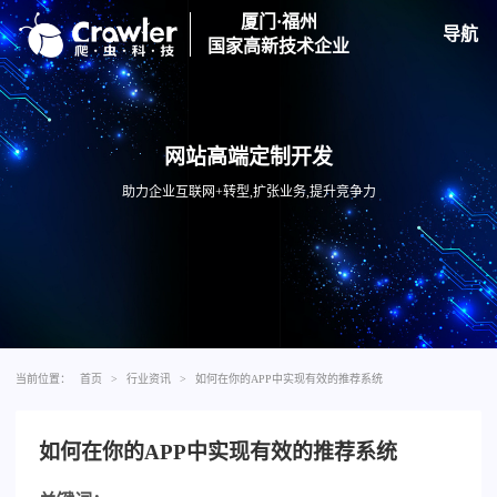
厦门·福州
导航
国家高新技术企业
网站高端定制开发
助力企业互联网+转型,扩张业务,提升竞争力
当前位置：
首页
>
行业资讯
>
如何在你的APP中实现有效的推荐系统
如何在你的APP中实现有效的推荐系统