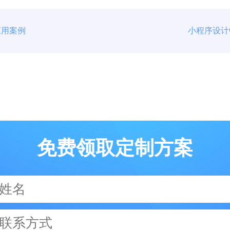
应用案例
小程序设计
免费领取定制方案