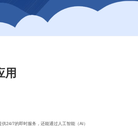
应用
24/7的即时服务，还能通过人工智能（AI）