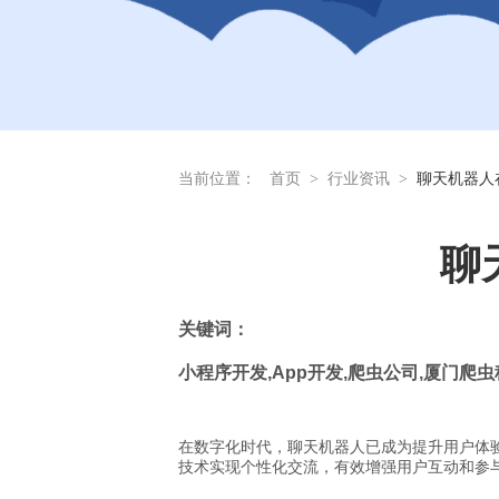
当前位置：
首页
>
行业资讯
>
聊天机器人
聊
关
键词：
小程序开发
,App
开发
,
爬虫公司
,
厦门爬虫
在数字化时代，聊天机器人已成为提升用户体验
技术实现个性化交流，有效增强用户互动和参