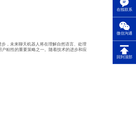
在线联系
微信沟通
进步，未来聊天机器人将在理解自然语言、处理
用户粘性的重要策略之一。随着技术的进步和应
回到顶部