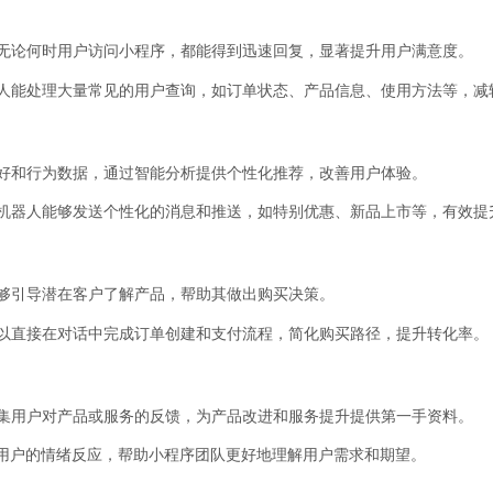
无论何时用户访问小程序，都能得到迅速回复，显著提升用户满意度。
人能处理大量常见的用户查询，如订单状态、产品信息、使用方法等，减
好和行为数据，通过智能分析提供个性化推荐，改善用户体验。
机器人能够发送个性化的消息和推送，如特别优惠、新品上市等，有效提
够引导潜在客户了解产品，帮助其做出购买决策。
以直接在对话中完成订单创建和支付流程，简化购买路径，提升转化率。
集用户对产品或服务的反馈，为产品改进和服务提升提供第一手资料。
析用户的情绪反应，帮助小程序团队更好地理解用户需求和期望。