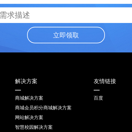
立即领取
解决方案
友情链接
商城解决方案
百度
商城会员积分商城解决方案
网站解决方案
智慧校园解决方案