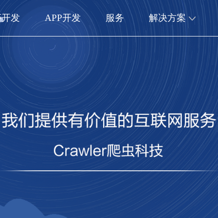
序开发
APP开发
服务
解决方案