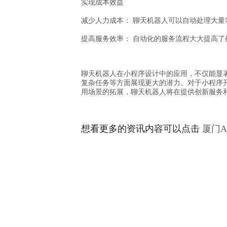
实现成本效益
减少人力成本：
聊天机器人可以自动处理大量
提高服务效率：
自动化的服务流程大大提高了
聊天机器人在小程序设计中的应用，不仅能显
复杂任务等方面展现更大的潜力。对于小程序
用场景的拓展，聊天机器人将在提供创新服务
想看更多的资讯内容可以点击
厦门