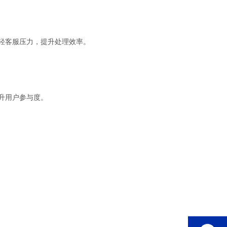
轻客服压力，提升处理效率。
升用户参与度。