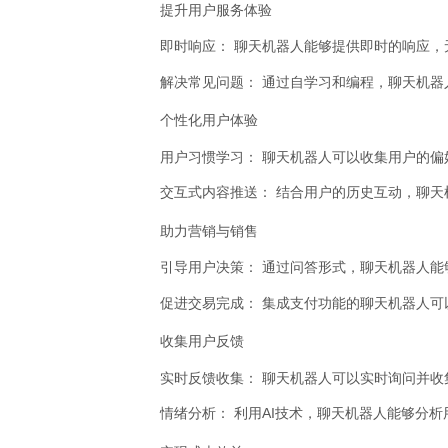
提升用户服务体验
即时响应：
聊天机器人能够提供即时的响应，
解决常见问题：
通过自学习和编程，聊天机器
个性化用户体验
用户习惯学习：
聊天机器人可以收集用户的偏
交互式内容推送：
结合用户的历史互动，聊天
助力营销与销售
引导用户决策：
通过问答形式，聊天机器人能
促进交易完成：
集成支付功能的聊天机器人可
收集用户反馈
实时反馈收集：
聊天机器人可以实时询问并收
情绪分析：
利用AI技术，聊天机器人能够分