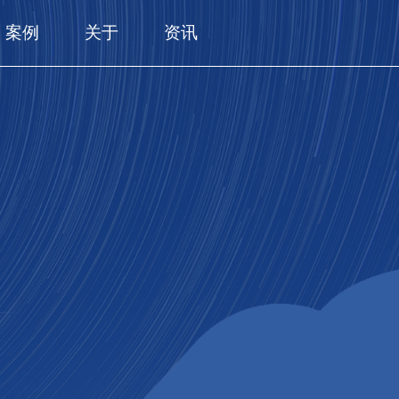
案例
关于
资讯