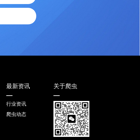
最新资讯
关于爬虫
行业资讯
爬虫动态