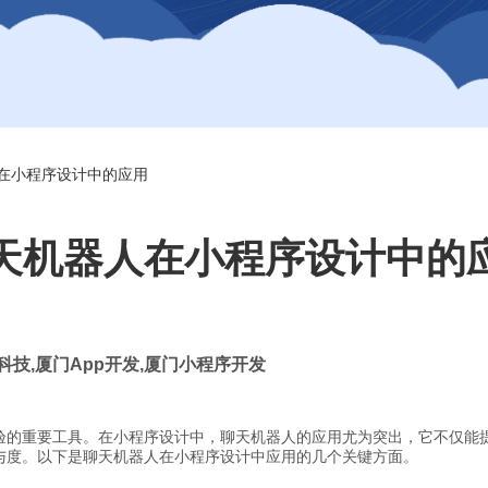
在小程序设计中的应用
天机器人在小程序设计中的
科技
,
厦门
App
开发
,
厦门小程序开发
的重要工具。在小程序设计中，聊天机器人的应用尤为突出，它不仅能提供
与度。以下是聊天机器人在小程序设计中应用的几个关键方面。