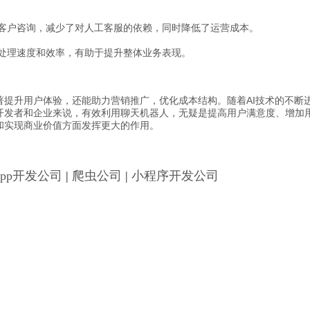
客户咨询，减少了对人工客服的依赖，同时降低了运营成本。
处理速度和效率，有助于提升整体业务表现。
著提升用户体验，还能助力营销推广，优化成本结构。随着AI技术的不断
开发者和企业来说，有效利用聊天机器人，无疑是提高用户满意度、增加
和实现商业价值方面发挥更大的作用。
App开发公司
|
爬虫公司
|
小程序开发公司