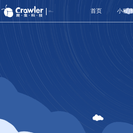
首页
小程
厦门福州
国家高新技术企业