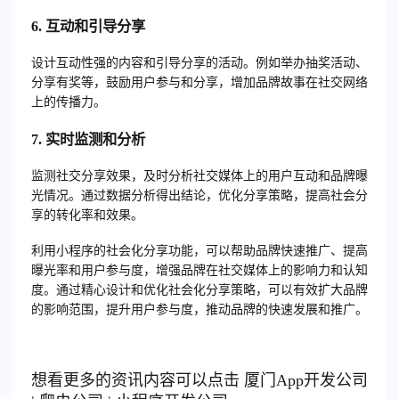
6.
互动和引导分享
设计互动性强的内容和引导分享的活动。例如举办抽奖活动、
分享有奖等，鼓励用户参与和分享，增加品牌故事在社交网络
上的传播力。
7.
实时监测和分析
监测社交分享效果，及时分析社交媒体上的用户互动和品牌曝
光情况。通过数据分析得出结论，优化分享策略，提高社会分
享的转化率和效果。
利用小程序的社会化分享功能，可以帮助品牌快速推广、提高
曝光率和用户参与度，增强品牌在社交媒体上的影响力和认知
度。通过精心设计和优化社会化分享策略，可以有效扩大品牌
的影响范围，提升用户参与度，推动品牌的快速发展和推广。
想看更多的资讯内容可以点击
厦门
App开发公司