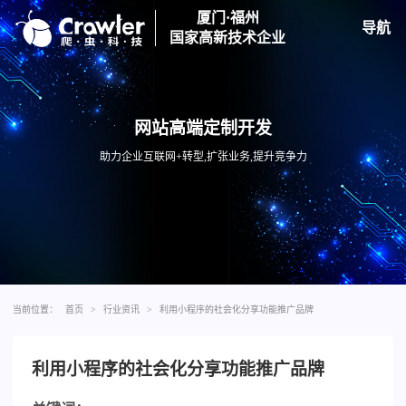
厦门·福州
导航
国家高新技术企业
网站高端定制开发
助力企业互联网+转型,扩张业务,提升竞争力
当前位置：
首页
>
行业资讯
>
利用小程序的社会化分享功能推广品牌
利用小程序的社会化分享功能推广品牌