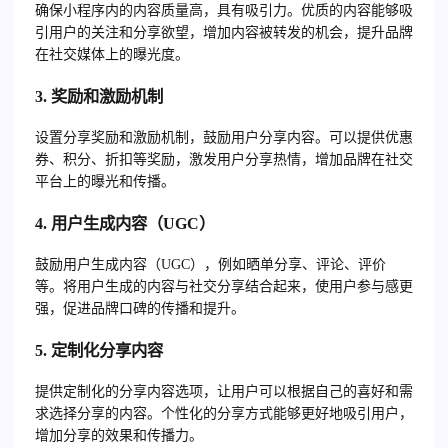
确保小程序内的内容质量高，具有吸引力。优质的内容能够吸
引用户的关注和分享欲望，增加内容被转发的机会，提升品牌
在社交媒体上的曝光度。
3.
奖励和激励机制
设置分享奖励和激励机制，鼓励用户分享内容。可以提供优惠
券、积分、折扣等奖励，激发用户分享热情，增加品牌在社交
平台上的曝光和传播。
4.
用户生成内容（UGC）
鼓励用户生成内容（UGC），例如晒单分享、评论、评价
等。将用户生成的内容与社交分享结合起来，使用户参与感更
强，促进品牌口碑的传播和提升。
5.
定制化分享内容
提供定制化的分享内容选项，让用户可以根据自己的喜好和需
求选择分享的内容。个性化的分享方式能够更好地吸引用户，
增加分享的效果和传播力。