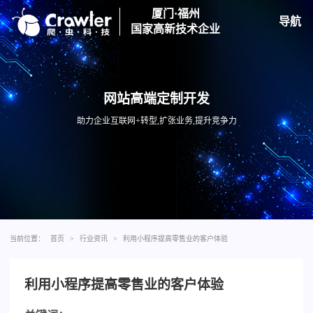
厦门·福州
导航
国家高新技术企业
网站高端定制开发
助力企业互联网+转型,扩张业务,提升竞争力
当前位置：
首页
>
行业资讯
>
利用小程序提高零售业的客户体验
利用小程序提高零售业的客户体验