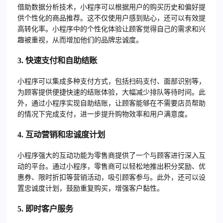
借助数据分析技术，小程序可以根据用户的购买历史和偏好提
供个性化的商品推荐。这不仅使用户感到贴心，还可以有效提
高转化率。小程序中的个性化体验让顾客觉得自己的需求和兴
趣被重视，从而增加他们的品牌忠诚度。
3. 快速支付和自助结账
小程序可以集成多种支付方式，包括扫码支付、面部识别等，
为顾客提供便捷快速的结账体验，大幅减少排队等待时间。此
外，通过小程序实现自助结账，让顾客能够在不需要店员帮助
的情况下完成支付，进一步提升购物效率和用户满意度。
4. 互动营销和忠诚度计划
小程序强大的互动功能为零售商提供了一个与顾客进行深入互
动的平台。通过小程序，零售商可以轻松地推出积分奖励、优
惠券、限时折扣等营销活动，吸引顾客参与。此外，还可以设
置忠诚度计划，鼓励重复购买，增强客户黏性。
5. 即时客户服务