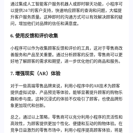
通过集成人工智能客户服务机器人或即时聊天功能，小程序可
以提供24/7的客户支持，快速响应顾客的查询和问题，大幅提
升客户服务质量。这种即时的沟通方式可以有效解决顾客的疑
问，增加他们对品牌的信任和满意度。
6. 使用反馈和评价收集
小程序可以作为收集顾客反馈和评价的工具，这对于零售商改
善服务和产品至关重要。通过分析顾客的反馈，零售商可以更
好地了解顾客的需求和期望，进一步优化他们的商品和服务。
7. 增强现实（AR）体验
对于一些高端零售品牌来说，利用小程序中的AR技术为顾客
提供虚拟试穿、产品预览等体验，能够显著提升顾客的购物乐
趣和参与度。这种沉浸式的体验不仅吸引了顾客，也使品牌形
象更加现代和创新。
总之，通过以上策略，零售商可以充分利用小程序的灵活性和
高效性，为顾客提供更加个性化、便捷和互动的购物体验。在
竞争日益激烈的零售市场中，利用小程序提高顾客体验，将是