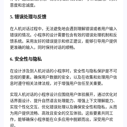
意度和忠诚度。
5. 错误处理与反馈
在人机对话过程中，无法避免地会遇到理解错误或者用户输入
错误的情况。小程序的设计需要包含有效的错误处理机制和反
馈系统。采用友好的错误提示和修正建议，能够引导用户提供
更准确的输入，同时保持对话的顺畅。
6. 安全性与隐私
在设计涉及到人机对话的小程序时，安全性与隐私保护是不可
忽视的要素。确保用户数据的安全，以及在收集和处理用户信
息时遵守相关法律法规，对于增强用户信任至关重要。
实现人机对话的小程序设计应围绕用户体验展开，通过优化对
话界面设计、提升自然语言处理能力、增强上下文理解能力、
实现个性化交互、优化错误处理以及确保安全性和隐私，从而
为用户提供流畅、高效且安全的交互体验。这些要素共同工
作，能够确保小程序能在众多应用中脱颖而出，深受用户欢
迎。