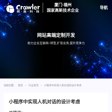
厦门·福州
导航
国家高新技术企业
网站高端定制开发
助力企业互联网+转型,扩张业务,提升竞争力
当前位置：
首页
>
行业资讯
>
小程序中实现人机对话的设计考虑
小程序中实现人机对话的设计考虑