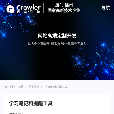
厦门·福州
导航
国家高新技术企业
网站高端定制开发
助力企业互联网+转型,扩张业务,提升竞争力
当前位置：
首页
>
行业资讯
>
学习笔记和提醒工具
学习笔记和提醒工具