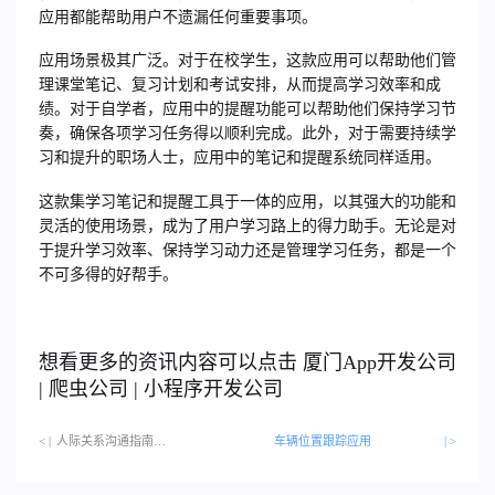
应用都能帮助用户不遗漏任何重要事项。
应用场景极其广泛。对于在校学生，这款应用可以帮助他们管
理课堂笔记、复习计划和考试安排，从而提高学习效率和成
绩。对于自学者，应用中的提醒功能可以帮助他们保持学习节
奏，确保各项学习任务得以顺利完成。此外，对于需要持续学
习和提升的职场人士，应用中的笔记和提醒系统同样适用。
这款集学习笔记和提醒工具于一体的应用，以其强大的功能和
灵活的使用场景，成为了用户学习路上的得力助手。无论是对
于提升学习效率、保持学习动力还是管理学习任务，都是一个
不可多得的好帮手。
想看更多的资讯内容可以点击
厦门
App开发公司
|
爬虫公司
|
小程序开发公司
< |
人际关系沟通指南…
车辆位置跟踪应用
| >