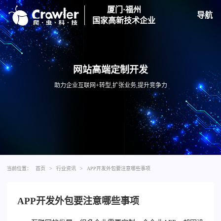
厦门·福州
导航
国家高新技术企业
网站高端定制开发
助力企业互联网+转型,扩张业务,提升竞争力
当前位置：
首页
>
行业资讯
>
APP开发外包要注意哪些事项
APP开发外包要注意哪些事项