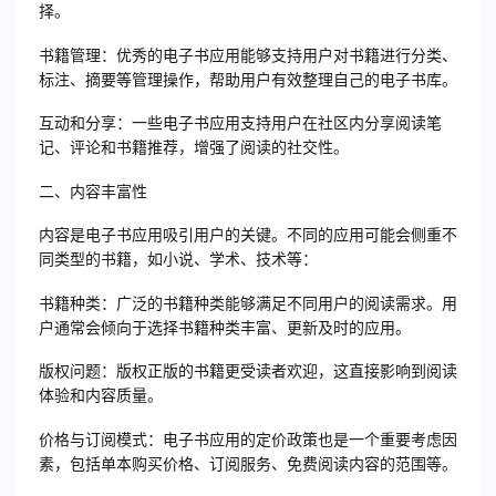
择。
书籍管理：优秀的电子书应用能够支持用户对书籍进行分类、
标注、摘要等管理操作，帮助用户有效整理自己的电子书库。
互动和分享：一些电子书应用支持用户在社区内分享阅读笔
记、评论和书籍推荐，增强了阅读的社交性。
二、内容丰富性
内容是电子书应用吸引用户的关键。不同的应用可能会侧重不
同类型的书籍，如小说、学术、技术等：
书籍种类：广泛的书籍种类能够满足不同用户的阅读需求。用
户通常会倾向于选择书籍种类丰富、更新及时的应用。
版权问题：版权正版的书籍更受读者欢迎，这直接影响到阅读
体验和内容质量。
价格与订阅模式：电子书应用的定价政策也是一个重要考虑因
素，包括单本购买价格、订阅服务、免费阅读内容的范围等。