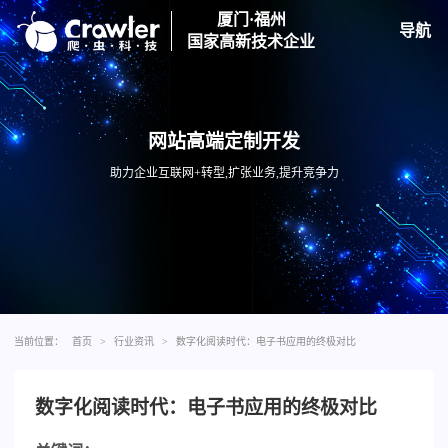
厦门·福州
导航
国家高新技术企业
网站高端定制开发
助力企业互联网+转型,扩张业务,提升竞争力
当前位置：
首页
>
行业资讯
>
数字化阅读时代：电子书应用的终极对比
数字化阅读时代：电子书应用的终极对比