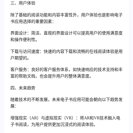
三、用户体验
除了基础的阅读功能和内容丰富性外，用户体验也是影响电子
书应用选择的重要因素：
界面设计：简洁、直观的界面设计可以提高用户的使用满意度
和操作便利性。
下载与访问速度：快速的内容下载和流畅的在线阅读体验是用
户期望的。
客户服务：良好的客户服务体系，如快速响应的技术支持和丰
富的帮助文档，也会提升用户的整体满意度。
四、未来趋势
随着技术的不断发展，未来电子书应用可能会朝向以下趋势发
展：
增强现实（AR）与虚拟现实（VR）：将AR和VR技术融入电
子书阅读，为用户提供更加沉浸式的阅读体验。