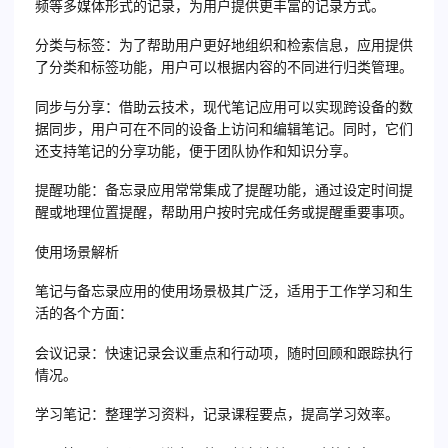
频等多媒体形式的记录，为用户提供更丰富的记录方式。
分类与标签：为了帮助用户更好地组织和检索信息，应用提供
了分类和标签功能，用户可以根据内容的不同进行归类管理。
同步与分享：借助云技术，现代笔记应用可以实现跨设备的数
据同步，用户可在不同的设备上访问和编辑笔记。同时，它们
还支持笔记的分享功能，便于团队协作和知识分享。
提醒功能：备忘录应用常常集成了提醒功能，通过设定时间提
醒或地理位置提醒，帮助用户按时完成任务或提醒重要事项。
使用场景解析
笔记与备忘录应用的使用场景极其广泛，适用于工作学习和生
活的各个方面：
会议记录：快速记录会议重点和行动项，随时回顾和跟踪执行
情况。
学习笔记：整理学习资料，记录课程要点，提高学习效率。