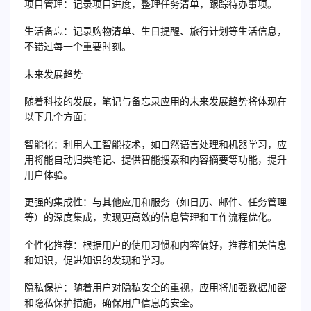
项目管理：记录项目进度，整理任务清单，跟踪待办事项。
生活备忘：记录购物清单、生日提醒、旅行计划等生活信息，
不错过每一个重要时刻。
未来发展趋势
随着科技的发展，笔记与备忘录应用的未来发展趋势将体现在
以下几个方面：
智能化：利用人工智能技术，如自然语言处理和机器学习，应
用将能自动归类笔记、提供智能搜索和内容摘要等功能，提升
用户体验。
更强的集成性：与其他应用和服务（如日历、邮件、任务管理
等）的深度集成，实现更高效的信息管理和工作流程优化。
个性化推荐：根据用户的使用习惯和内容偏好，推荐相关信息
和知识，促进知识的发现和学习。
隐私保护：随着用户对隐私安全的重视，应用将加强数据加密
和隐私保护措施，确保用户信息的安全。