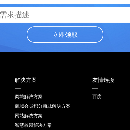
立即领取
解决方案
友情链接
商城解决方案
百度
商城会员积分商城解决方案
网站解决方案
智慧校园解决方案