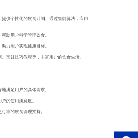
）提供个性化的饮食计划。通过智能算法，应用
，帮助用户科学管理饮食。
，助力用户实现健康目标。
南、烹饪技巧教程等，丰富用户的饮食生活。
好地满足用户的具体需求。
用户的使用满意度。
更可靠的饮食管理支持。