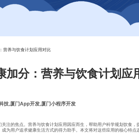
：营养与饮食计划应用对比
康加分：营养与饮食计划应
科技
,
厦门
App
开发
,
厦门小程序开发
们关注的焦点。营养与饮食计划应用因应而生，帮助用户科学规划饮食，
，成为用户追求健康生活方式的得力助手。本文将对这些应用的核心特点