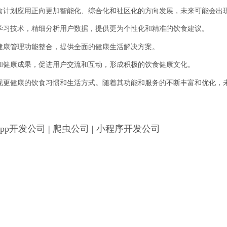
食计划应用正向更加智能化、综合化和社区化的方向发展，未来可能会出
学习技术，精细分析用户数据，提供更为个性化和精准的饮食建议。
健康管理功能整合，提供全面的健康生活解决方案。
和健康成果，促进用户交流和互动，形成积极的饮食健康文化。
现更健康的饮食习惯和生活方式。随着其功能和服务的不断丰富和优化，
App开发公司
|
爬虫公司
|
小程序开发公司