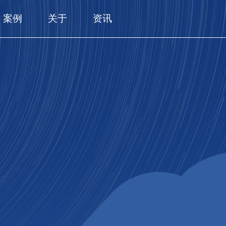
案例
关于
资讯