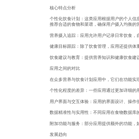
核心特点分析
个性化饮食计划：这类应用根据用户的个人信
推荐合适的食物和菜谱，确保用户摄入均衡的
营养摄入追踪：应用允许用户记录日常饮食，
健康目标跟踪：除了饮食管理，应用还提供体
饮食建议与教育：提供营养知识和健康饮食建
应用之间的对比
在众多营养与饮食计划应用中，它们在功能实
个性化程度的差异：一些应用通过更加详细的
用户界面与交互体验：应用的界面设计、操作
数据精准性与实用性：不同应用在食物数据库
附加功能与服务：部分应用提供额外的功能，
发展趋向