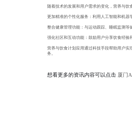
随着技术的发展和用户需求的变化，营养与饮
更加精准的个性化服务：利用人工智能和机器
整合健康管理功能：与运动跟踪、睡眠监测等
强化社区和互动功能：鼓励用户分享饮食经验
营养与饮食计划应用通过科技手段帮助用户实
务。
想看更多的资讯内容可以点击
厦门