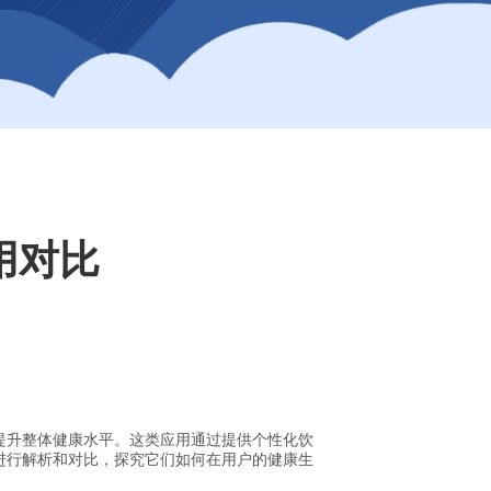
用对比
提升整体健康水平。这类应用通过提供个性化饮
进行解析和对比，探究它们如何在用户的健康生