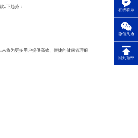
现以下趋势：
在线联系
微信沟通
未来将为更多用户提供高效、便捷的健康管理服
回到顶部