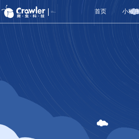
首页
小程
厦门福州
国家高新技术企业