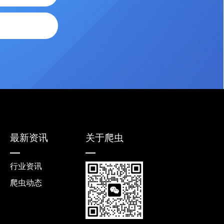
最新资讯
关于爬虫
行业资讯
爬虫动态