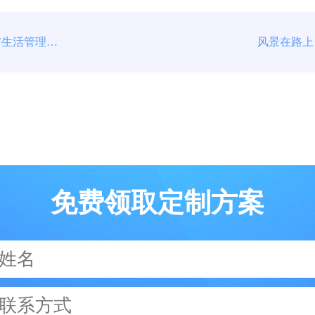
校园生活好帮手：大学生学习与生活管理应用推荐
风景在路上
免费领取定制方案