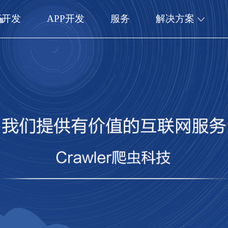
序开发
APP开发
服务
解决方案