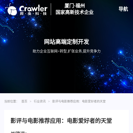
厦门·福州
导航
国家高新技术企业
网站高端定制开发
助力企业互联网+转型,扩张业务,提升竞争力
当前位置：
首页
>
行业资讯
>
影评与电影推荐应用：电影爱好者的天堂
影评与电影推荐应用：电影爱好者的天堂